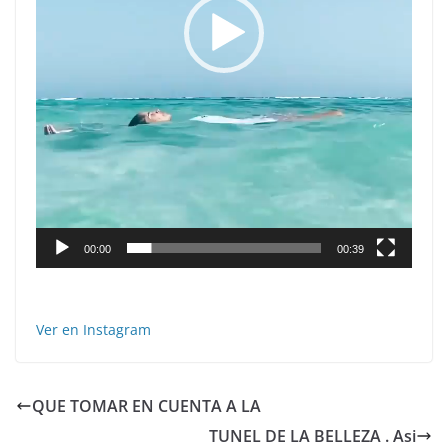
00:00
00:39
Ver en Instagram
QUE TOMAR EN CUENTA A LA
TUNEL DE LA BELLEZA . Asi