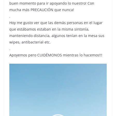
buen momento para ir apoyando lo nuestro! Con
mucha más PRECAUCIÓN que nunca!
.
Hoy me gusto ver que las demás personas en el lugar
que estábamos estaban en la misma sintonía,
manteniendo distancia, algunos tenían en la mesa sus
wipes, antibacterial etc.
.
Apoyemos pero CUIDÉMONOS mientras lo hacemos!!!
Reproductor
de
vídeo