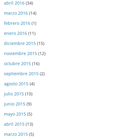
abril 2016
(34)
marzo 2016
(14)
febrero 2016
(1)
enero 2016
(11)
diciembre 2015
(15)
noviembre 2015
(12)
octubre 2015
(16)
septiembre 2015
(2)
agosto 2015
(4)
julio 2015
(10)
junio 2015
(9)
mayo 2015
(5)
abril 2015
(13)
marzo 2015
(5)