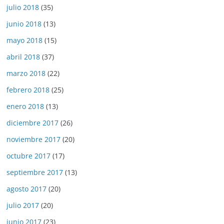
julio 2018
(35)
junio 2018
(13)
mayo 2018
(15)
abril 2018
(37)
marzo 2018
(22)
febrero 2018
(25)
enero 2018
(13)
diciembre 2017
(26)
noviembre 2017
(20)
octubre 2017
(17)
septiembre 2017
(13)
agosto 2017
(20)
julio 2017
(20)
junio 2017
(23)