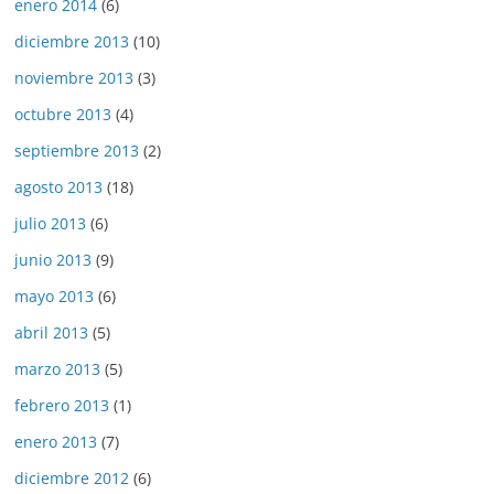
enero 2014
(6)
diciembre 2013
(10)
noviembre 2013
(3)
octubre 2013
(4)
septiembre 2013
(2)
agosto 2013
(18)
julio 2013
(6)
junio 2013
(9)
mayo 2013
(6)
abril 2013
(5)
marzo 2013
(5)
febrero 2013
(1)
enero 2013
(7)
diciembre 2012
(6)