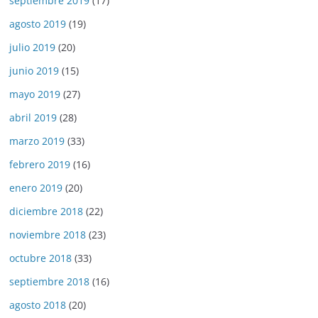
septiembre 2019
(17)
agosto 2019
(19)
julio 2019
(20)
junio 2019
(15)
mayo 2019
(27)
abril 2019
(28)
marzo 2019
(33)
febrero 2019
(16)
enero 2019
(20)
diciembre 2018
(22)
noviembre 2018
(23)
octubre 2018
(33)
septiembre 2018
(16)
agosto 2018
(20)