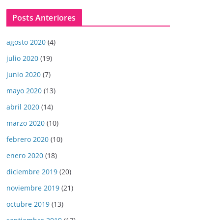
Posts Anteriores
agosto 2020
(4)
julio 2020
(19)
junio 2020
(7)
mayo 2020
(13)
abril 2020
(14)
marzo 2020
(10)
febrero 2020
(10)
enero 2020
(18)
diciembre 2019
(20)
noviembre 2019
(21)
octubre 2019
(13)