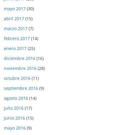
mayo 2017
(30)
abril 2017
(15)
marzo 2017
(7)
febrero 2017
(14)
enero 2017
(25)
diciembre 2016
(16)
noviembre 2016
(28)
octubre 2016
(11)
septiembre 2016
(9)
agosto 2016
(14)
julio 2016
(17)
junio 2016
(15)
mayo 2016
(9)