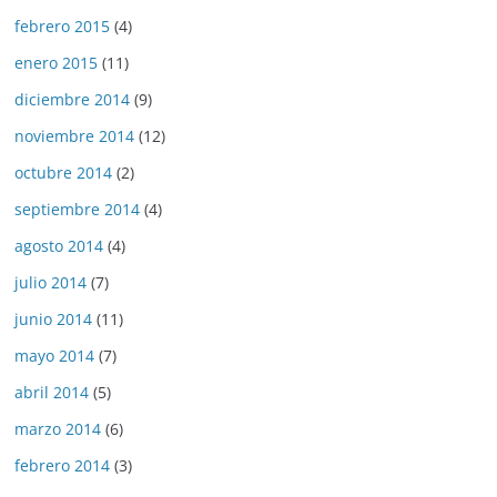
febrero 2015
(4)
enero 2015
(11)
diciembre 2014
(9)
noviembre 2014
(12)
octubre 2014
(2)
septiembre 2014
(4)
agosto 2014
(4)
julio 2014
(7)
junio 2014
(11)
mayo 2014
(7)
abril 2014
(5)
marzo 2014
(6)
febrero 2014
(3)