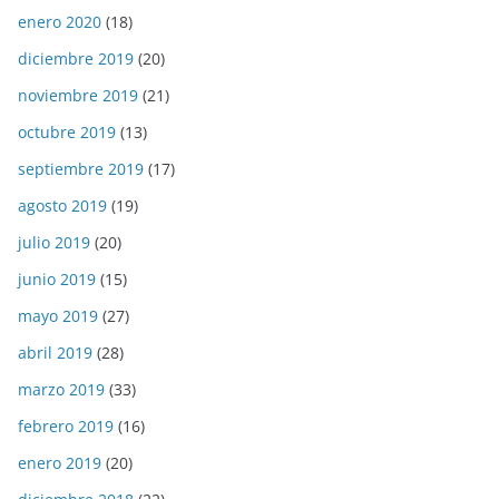
enero 2020
(18)
diciembre 2019
(20)
noviembre 2019
(21)
octubre 2019
(13)
septiembre 2019
(17)
agosto 2019
(19)
julio 2019
(20)
junio 2019
(15)
mayo 2019
(27)
abril 2019
(28)
marzo 2019
(33)
febrero 2019
(16)
enero 2019
(20)