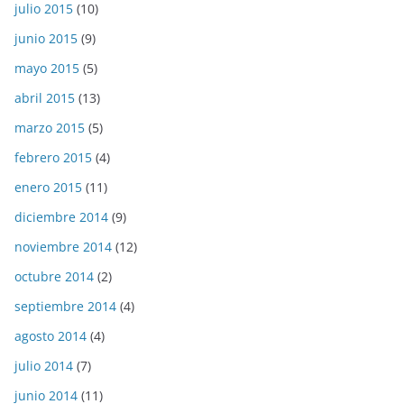
julio 2015
(10)
junio 2015
(9)
mayo 2015
(5)
abril 2015
(13)
marzo 2015
(5)
febrero 2015
(4)
enero 2015
(11)
diciembre 2014
(9)
noviembre 2014
(12)
octubre 2014
(2)
septiembre 2014
(4)
agosto 2014
(4)
julio 2014
(7)
junio 2014
(11)