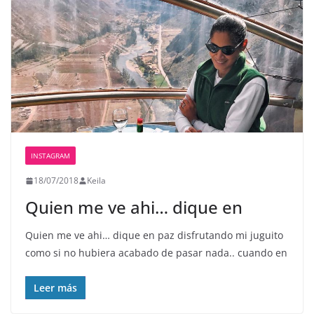
INSTAGRAM
18/07/2018
Keila
Quien me ve ahi… dique en
Quien me ve ahi… dique en paz disfrutando mi juguito
como si no hubiera acabado de pasar nada.. cuando en
Leer más