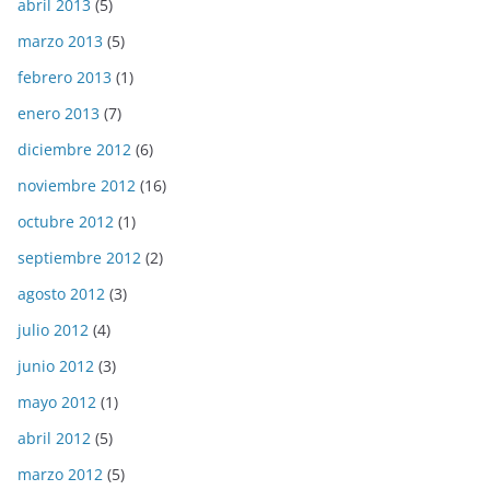
abril 2013
(5)
marzo 2013
(5)
febrero 2013
(1)
enero 2013
(7)
diciembre 2012
(6)
noviembre 2012
(16)
octubre 2012
(1)
septiembre 2012
(2)
agosto 2012
(3)
julio 2012
(4)
junio 2012
(3)
mayo 2012
(1)
abril 2012
(5)
marzo 2012
(5)