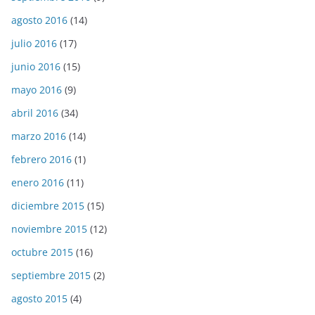
agosto 2016
(14)
julio 2016
(17)
junio 2016
(15)
mayo 2016
(9)
abril 2016
(34)
marzo 2016
(14)
febrero 2016
(1)
enero 2016
(11)
diciembre 2015
(15)
noviembre 2015
(12)
octubre 2015
(16)
septiembre 2015
(2)
agosto 2015
(4)