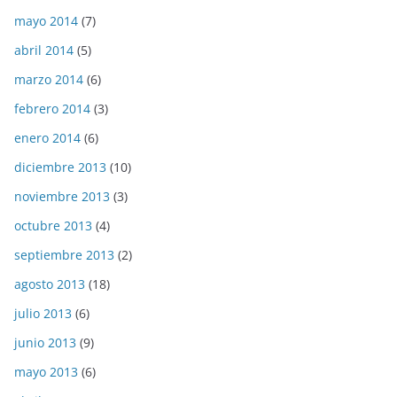
mayo 2014
(7)
abril 2014
(5)
marzo 2014
(6)
febrero 2014
(3)
enero 2014
(6)
diciembre 2013
(10)
noviembre 2013
(3)
octubre 2013
(4)
septiembre 2013
(2)
agosto 2013
(18)
julio 2013
(6)
junio 2013
(9)
mayo 2013
(6)