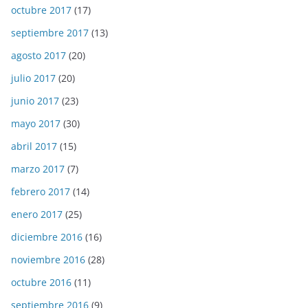
octubre 2017
(17)
septiembre 2017
(13)
agosto 2017
(20)
julio 2017
(20)
junio 2017
(23)
mayo 2017
(30)
abril 2017
(15)
marzo 2017
(7)
febrero 2017
(14)
enero 2017
(25)
diciembre 2016
(16)
noviembre 2016
(28)
octubre 2016
(11)
septiembre 2016
(9)