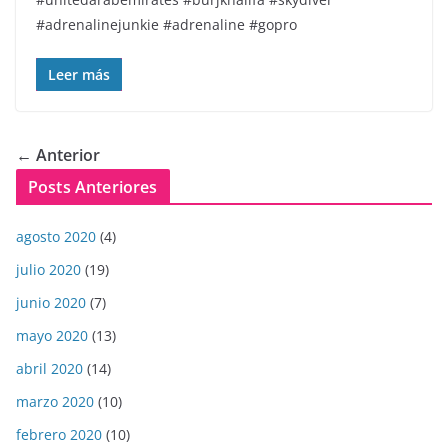
#adrenalinejunkie #adrenaline #gopro
Leer más
← Anterior
Posts Anteriores
agosto 2020
(4)
julio 2020
(19)
junio 2020
(7)
mayo 2020
(13)
abril 2020
(14)
marzo 2020
(10)
febrero 2020
(10)