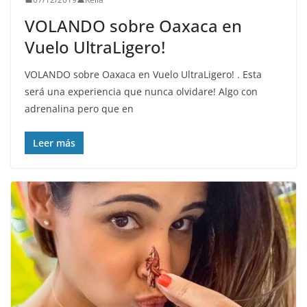
VOLANDO sobre Oaxaca en
Vuelo UltraLigero!
VOLANDO sobre Oaxaca en Vuelo UltraLigero! . Esta
será una experiencia que nunca olvidare! Algo con
adrenalina pero que en
Leer más