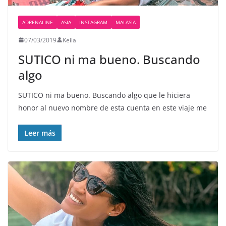
ADRENALINE
ASIA
INSTAGRAM
MALASIA
07/03/2019
Keila
SUTICO ni ma bueno. Buscando
algo
SUTICO ni ma bueno. Buscando algo que le hiciera
honor al nuevo nombre de esta cuenta en este viaje me
Leer más