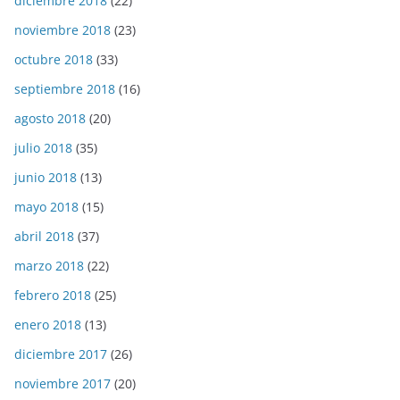
diciembre 2018
(22)
noviembre 2018
(23)
octubre 2018
(33)
septiembre 2018
(16)
agosto 2018
(20)
julio 2018
(35)
junio 2018
(13)
mayo 2018
(15)
abril 2018
(37)
marzo 2018
(22)
febrero 2018
(25)
enero 2018
(13)
diciembre 2017
(26)
noviembre 2017
(20)