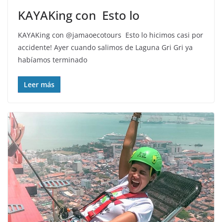
KAYAKing con ️ Esto lo
KAYAKing con @jamaoecotours ️ Esto lo hicimos casi por
accidente! Ayer cuando salimos de Laguna Gri Gri ya
habíamos terminado
Leer más