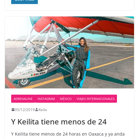
ADRENALINE
INSTAGRAM
MÉXICO
VIAJES INTERNACIONALES
05/12/2019
Keila
Y Keilita tiene menos de 24
Y Keilita tiene menos de 24 horas en Oaxaca y ya anda