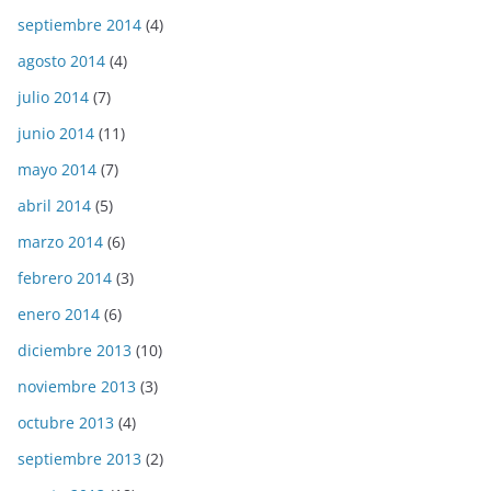
septiembre 2014
(4)
agosto 2014
(4)
julio 2014
(7)
junio 2014
(11)
mayo 2014
(7)
abril 2014
(5)
marzo 2014
(6)
febrero 2014
(3)
enero 2014
(6)
diciembre 2013
(10)
noviembre 2013
(3)
octubre 2013
(4)
septiembre 2013
(2)