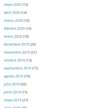
mayo 2020
(13)
abril 2020
(14)
marzo 2020
(10)
febrero 2020
(10)
enero 2020
(18)
diciembre 2019
(20)
noviembre 2019
(21)
octubre 2019
(13)
septiembre 2019
(17)
agosto 2019
(19)
julio 2019
(20)
junio 2019
(15)
mayo 2019
(27)
abril 2019
(28)