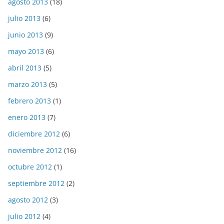
agosto 2013
(18)
julio 2013
(6)
junio 2013
(9)
mayo 2013
(6)
abril 2013
(5)
marzo 2013
(5)
febrero 2013
(1)
enero 2013
(7)
diciembre 2012
(6)
noviembre 2012
(16)
octubre 2012
(1)
septiembre 2012
(2)
agosto 2012
(3)
julio 2012
(4)