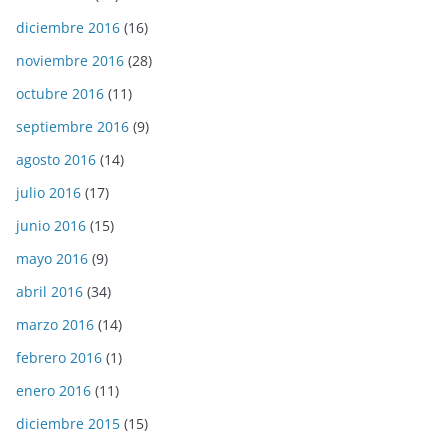
diciembre 2016
(16)
noviembre 2016
(28)
octubre 2016
(11)
septiembre 2016
(9)
agosto 2016
(14)
julio 2016
(17)
junio 2016
(15)
mayo 2016
(9)
abril 2016
(34)
marzo 2016
(14)
febrero 2016
(1)
enero 2016
(11)
diciembre 2015
(15)