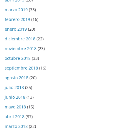
marzo 2019
(33)
febrero 2019
(16)
enero 2019
(20)
diciembre 2018
(22)
noviembre 2018
(23)
octubre 2018
(33)
septiembre 2018
(16)
agosto 2018
(20)
julio 2018
(35)
junio 2018
(13)
mayo 2018
(15)
abril 2018
(37)
marzo 2018
(22)