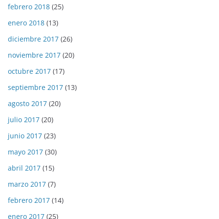
febrero 2018
(25)
enero 2018
(13)
diciembre 2017
(26)
noviembre 2017
(20)
octubre 2017
(17)
septiembre 2017
(13)
agosto 2017
(20)
julio 2017
(20)
junio 2017
(23)
mayo 2017
(30)
abril 2017
(15)
marzo 2017
(7)
febrero 2017
(14)
enero 2017
(25)