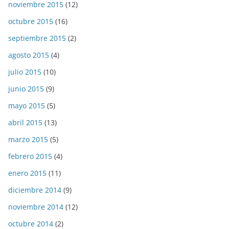
noviembre 2015
(12)
octubre 2015
(16)
septiembre 2015
(2)
agosto 2015
(4)
julio 2015
(10)
junio 2015
(9)
mayo 2015
(5)
abril 2015
(13)
marzo 2015
(5)
febrero 2015
(4)
enero 2015
(11)
diciembre 2014
(9)
noviembre 2014
(12)
octubre 2014
(2)