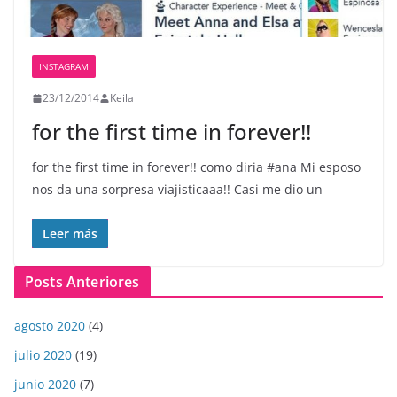
INSTAGRAM
23/12/2014
Keila
for the first time in forever!!
for the first time in forever!! como diria #ana Mi esposo
nos da una sorpresa viajisticaaa!! Casi me dio un
Leer más
Posts Anteriores
agosto 2020
(4)
julio 2020
(19)
junio 2020
(7)