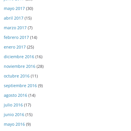
mayo 2017
(30)
abril 2017
(15)
marzo 2017
(7)
febrero 2017
(14)
enero 2017
(25)
diciembre 2016
(16)
noviembre 2016
(28)
octubre 2016
(11)
septiembre 2016
(9)
agosto 2016
(14)
julio 2016
(17)
junio 2016
(15)
mayo 2016
(9)