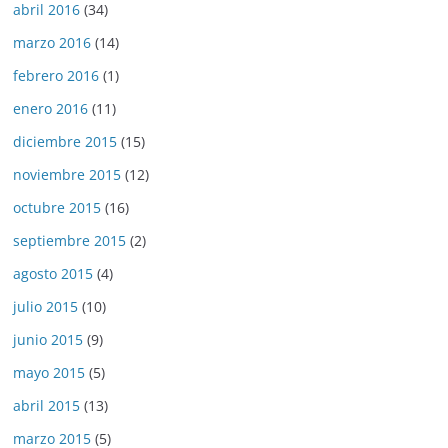
abril 2016
(34)
marzo 2016
(14)
febrero 2016
(1)
enero 2016
(11)
diciembre 2015
(15)
noviembre 2015
(12)
octubre 2015
(16)
septiembre 2015
(2)
agosto 2015
(4)
julio 2015
(10)
junio 2015
(9)
mayo 2015
(5)
abril 2015
(13)
marzo 2015
(5)