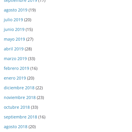
septiembre 2019
(17)
agosto 2019
(19)
julio 2019
(20)
junio 2019
(15)
mayo 2019
(27)
abril 2019
(28)
marzo 2019
(33)
febrero 2019
(16)
enero 2019
(20)
diciembre 2018
(22)
noviembre 2018
(23)
octubre 2018
(33)
septiembre 2018
(16)
agosto 2018
(20)