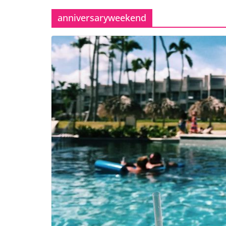
anniversaryweekend