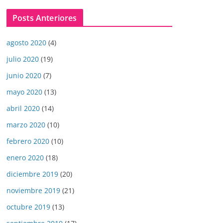
Posts Anteriores
agosto 2020
(4)
julio 2020
(19)
junio 2020
(7)
mayo 2020
(13)
abril 2020
(14)
marzo 2020
(10)
febrero 2020
(10)
enero 2020
(18)
diciembre 2019
(20)
noviembre 2019
(21)
octubre 2019
(13)