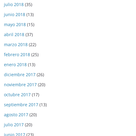
julio 2018
(35)
junio 2018
(13)
mayo 2018
(15)
abril 2018
(37)
marzo 2018
(22)
febrero 2018
(25)
enero 2018
(13)
diciembre 2017
(26)
noviembre 2017
(20)
octubre 2017
(17)
septiembre 2017
(13)
agosto 2017
(20)
julio 2017
(20)
junio 2017
(23)