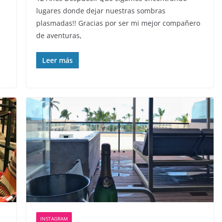
lugares donde dejar nuestras sombras
plasmadas!! Gracias por ser mi mejor compañero
de aventuras,
Leer más
INSTAGRAM