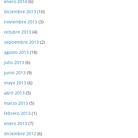
enero 2014
(6)
diciembre 2013
(10)
noviembre 2013
(3)
octubre 2013
(4)
septiembre 2013
(2)
agosto 2013
(18)
julio 2013
(6)
junio 2013
(9)
mayo 2013
(6)
abril 2013
(5)
marzo 2013
(5)
febrero 2013
(1)
enero 2013
(7)
diciembre 2012
(6)