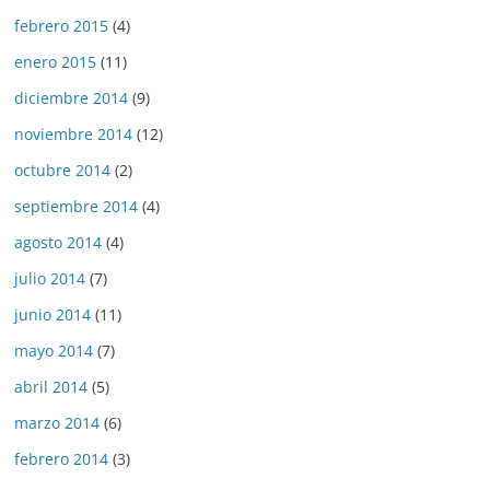
febrero 2015
(4)
enero 2015
(11)
diciembre 2014
(9)
noviembre 2014
(12)
octubre 2014
(2)
septiembre 2014
(4)
agosto 2014
(4)
julio 2014
(7)
junio 2014
(11)
mayo 2014
(7)
abril 2014
(5)
marzo 2014
(6)
febrero 2014
(3)