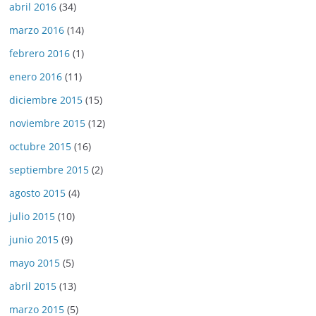
abril 2016
(34)
marzo 2016
(14)
febrero 2016
(1)
enero 2016
(11)
diciembre 2015
(15)
noviembre 2015
(12)
octubre 2015
(16)
septiembre 2015
(2)
agosto 2015
(4)
julio 2015
(10)
junio 2015
(9)
mayo 2015
(5)
abril 2015
(13)
marzo 2015
(5)