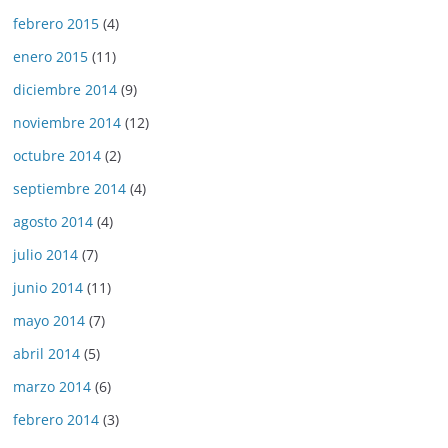
febrero 2015
(4)
enero 2015
(11)
diciembre 2014
(9)
noviembre 2014
(12)
octubre 2014
(2)
septiembre 2014
(4)
agosto 2014
(4)
julio 2014
(7)
junio 2014
(11)
mayo 2014
(7)
abril 2014
(5)
marzo 2014
(6)
febrero 2014
(3)