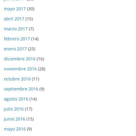
mayo 2017
(30)
abril 2017
(15)
marzo 2017
(7)
febrero 2017
(14)
enero 2017
(25)
diciembre 2016
(16)
noviembre 2016
(28)
octubre 2016
(11)
septiembre 2016
(9)
agosto 2016
(14)
julio 2016
(17)
junio 2016
(15)
mayo 2016
(9)