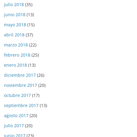
julio 2018
(35)
junio 2018
(13)
mayo 2018
(15)
abril 2018
(37)
marzo 2018
(22)
febrero 2018
(25)
enero 2018
(13)
diciembre 2017
(26)
noviembre 2017
(20)
octubre 2017
(17)
septiembre 2017
(13)
agosto 2017
(20)
julio 2017
(20)
junio 2017
(23)