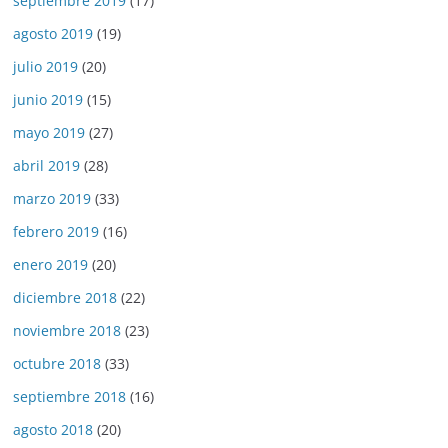
septiembre 2019
(17)
agosto 2019
(19)
julio 2019
(20)
junio 2019
(15)
mayo 2019
(27)
abril 2019
(28)
marzo 2019
(33)
febrero 2019
(16)
enero 2019
(20)
diciembre 2018
(22)
noviembre 2018
(23)
octubre 2018
(33)
septiembre 2018
(16)
agosto 2018
(20)