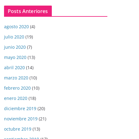
Posts Anteriores
agosto 2020
(4)
julio 2020
(19)
junio 2020
(7)
mayo 2020
(13)
abril 2020
(14)
marzo 2020
(10)
febrero 2020
(10)
enero 2020
(18)
diciembre 2019
(20)
noviembre 2019
(21)
octubre 2019
(13)