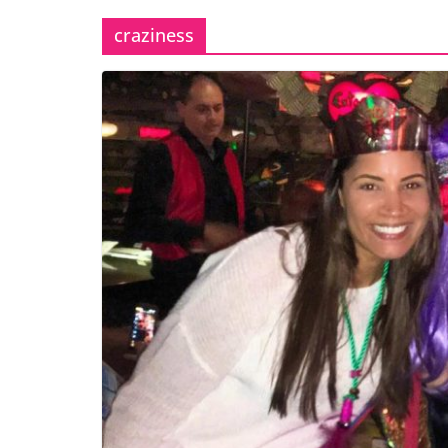
craziness