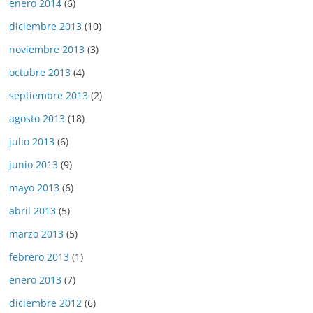
enero 2014
(6)
diciembre 2013
(10)
noviembre 2013
(3)
octubre 2013
(4)
septiembre 2013
(2)
agosto 2013
(18)
julio 2013
(6)
junio 2013
(9)
mayo 2013
(6)
abril 2013
(5)
marzo 2013
(5)
febrero 2013
(1)
enero 2013
(7)
diciembre 2012
(6)