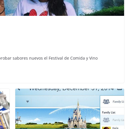
 probar sabores nuevos el Festival de Comida y Vino