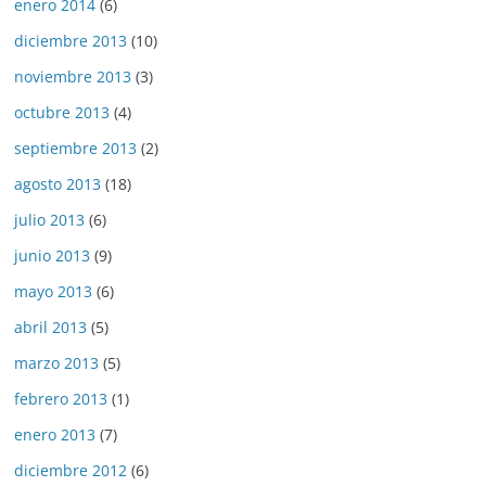
enero 2014
(6)
diciembre 2013
(10)
noviembre 2013
(3)
octubre 2013
(4)
septiembre 2013
(2)
agosto 2013
(18)
julio 2013
(6)
junio 2013
(9)
mayo 2013
(6)
abril 2013
(5)
marzo 2013
(5)
febrero 2013
(1)
enero 2013
(7)
diciembre 2012
(6)