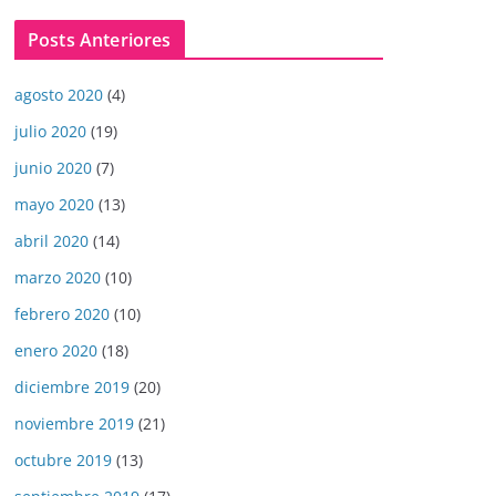
Posts Anteriores
agosto 2020
(4)
julio 2020
(19)
junio 2020
(7)
mayo 2020
(13)
abril 2020
(14)
marzo 2020
(10)
febrero 2020
(10)
enero 2020
(18)
diciembre 2019
(20)
noviembre 2019
(21)
octubre 2019
(13)