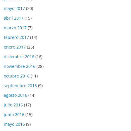
mayo 2017
(30)
abril 2017
(15)
marzo 2017
(7)
febrero 2017
(14)
enero 2017
(25)
diciembre 2016
(16)
noviembre 2016
(28)
octubre 2016
(11)
septiembre 2016
(9)
agosto 2016
(14)
julio 2016
(17)
junio 2016
(15)
mayo 2016
(9)