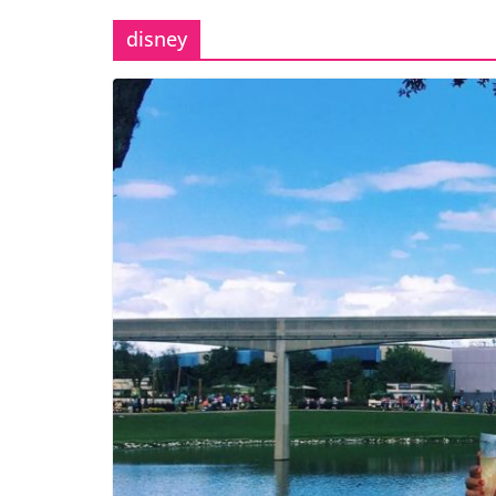
disney