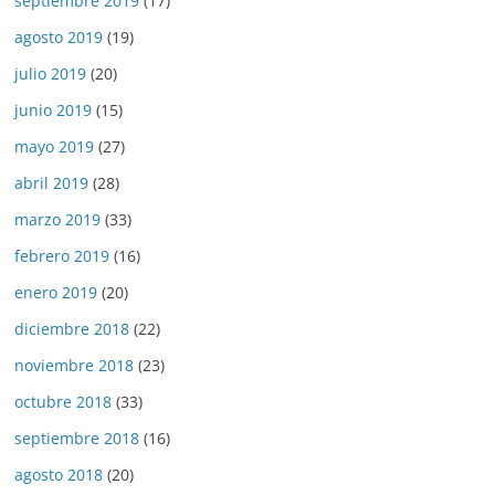
septiembre 2019
(17)
agosto 2019
(19)
julio 2019
(20)
junio 2019
(15)
mayo 2019
(27)
abril 2019
(28)
marzo 2019
(33)
febrero 2019
(16)
enero 2019
(20)
diciembre 2018
(22)
noviembre 2018
(23)
octubre 2018
(33)
septiembre 2018
(16)
agosto 2018
(20)