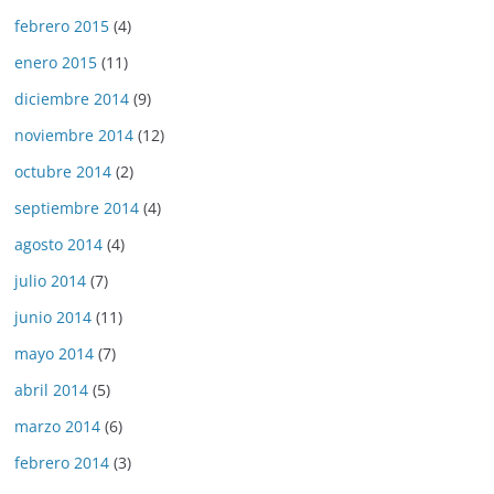
febrero 2015
(4)
enero 2015
(11)
diciembre 2014
(9)
noviembre 2014
(12)
octubre 2014
(2)
septiembre 2014
(4)
agosto 2014
(4)
julio 2014
(7)
junio 2014
(11)
mayo 2014
(7)
abril 2014
(5)
marzo 2014
(6)
febrero 2014
(3)