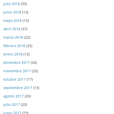
julio 2018
(35)
junio 2018
(13)
mayo 2018
(15)
abril 2018
(37)
marzo 2018
(22)
febrero 2018
(25)
enero 2018
(13)
diciembre 2017
(26)
noviembre 2017
(20)
octubre 2017
(17)
septiembre 2017
(13)
agosto 2017
(20)
julio 2017
(20)
junio 2017
(23)