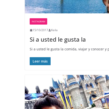
INSTAGRAM
15/10/2017
Keila
Si a usted le gusta la
Si a usted le gusta la comida, viajar y conocer y
Leer más