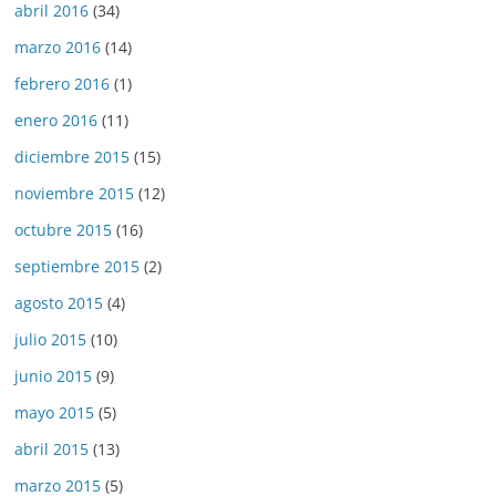
abril 2016
(34)
marzo 2016
(14)
febrero 2016
(1)
enero 2016
(11)
diciembre 2015
(15)
noviembre 2015
(12)
octubre 2015
(16)
septiembre 2015
(2)
agosto 2015
(4)
julio 2015
(10)
junio 2015
(9)
mayo 2015
(5)
abril 2015
(13)
marzo 2015
(5)