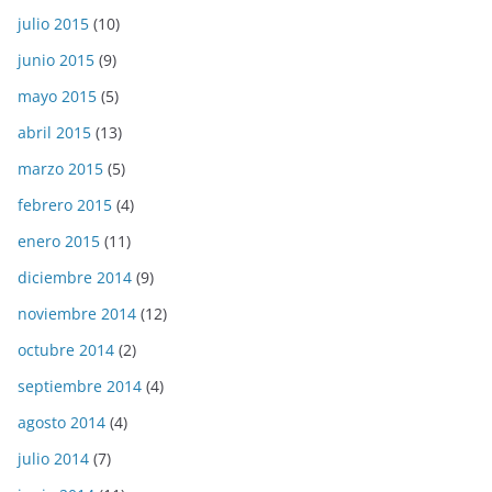
julio 2015
(10)
junio 2015
(9)
mayo 2015
(5)
abril 2015
(13)
marzo 2015
(5)
febrero 2015
(4)
enero 2015
(11)
diciembre 2014
(9)
noviembre 2014
(12)
octubre 2014
(2)
septiembre 2014
(4)
agosto 2014
(4)
julio 2014
(7)