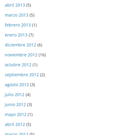
abril 2013
(5)
marzo 2013
(5)
febrero 2013
(1)
enero 2013
(7)
diciembre 2012
(6)
noviembre 2012
(16)
octubre 2012
(1)
septiembre 2012
(2)
agosto 2012
(3)
julio 2012
(4)
junio 2012
(3)
mayo 2012
(1)
abril 2012
(5)
marzo 2012
(5)