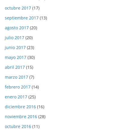
octubre 2017
(17)
septiembre 2017
(13)
agosto 2017
(20)
julio 2017
(20)
junio 2017
(23)
mayo 2017
(30)
abril 2017
(15)
marzo 2017
(7)
febrero 2017
(14)
enero 2017
(25)
diciembre 2016
(16)
noviembre 2016
(28)
octubre 2016
(11)