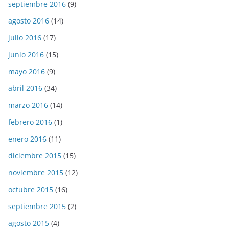
septiembre 2016
(9)
agosto 2016
(14)
julio 2016
(17)
junio 2016
(15)
mayo 2016
(9)
abril 2016
(34)
marzo 2016
(14)
febrero 2016
(1)
enero 2016
(11)
diciembre 2015
(15)
noviembre 2015
(12)
octubre 2015
(16)
septiembre 2015
(2)
agosto 2015
(4)