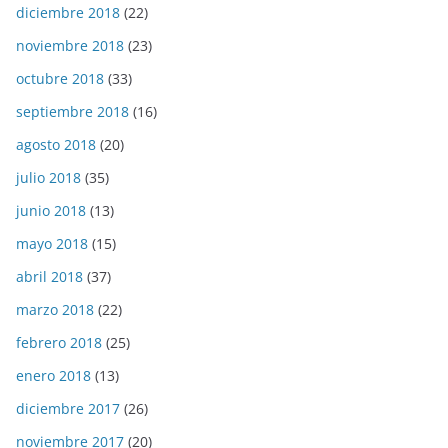
diciembre 2018
(22)
noviembre 2018
(23)
octubre 2018
(33)
septiembre 2018
(16)
agosto 2018
(20)
julio 2018
(35)
junio 2018
(13)
mayo 2018
(15)
abril 2018
(37)
marzo 2018
(22)
febrero 2018
(25)
enero 2018
(13)
diciembre 2017
(26)
noviembre 2017
(20)