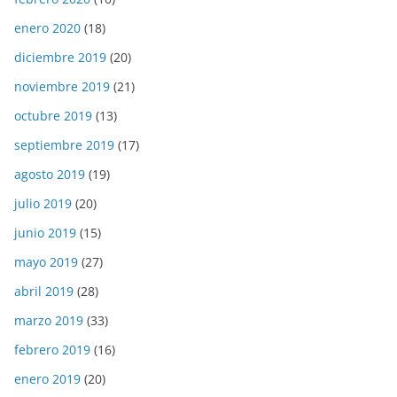
enero 2020
(18)
diciembre 2019
(20)
noviembre 2019
(21)
octubre 2019
(13)
septiembre 2019
(17)
agosto 2019
(19)
julio 2019
(20)
junio 2019
(15)
mayo 2019
(27)
abril 2019
(28)
marzo 2019
(33)
febrero 2019
(16)
enero 2019
(20)