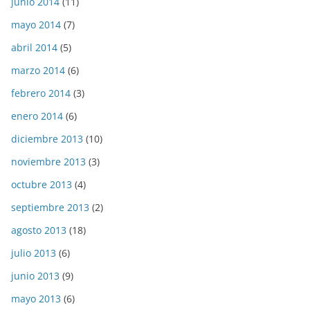
junio 2014
(11)
mayo 2014
(7)
abril 2014
(5)
marzo 2014
(6)
febrero 2014
(3)
enero 2014
(6)
diciembre 2013
(10)
noviembre 2013
(3)
octubre 2013
(4)
septiembre 2013
(2)
agosto 2013
(18)
julio 2013
(6)
junio 2013
(9)
mayo 2013
(6)