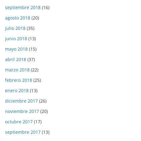
septiembre 2018
(16)
agosto 2018
(20)
julio 2018
(35)
junio 2018
(13)
mayo 2018
(15)
abril 2018
(37)
marzo 2018
(22)
febrero 2018
(25)
enero 2018
(13)
diciembre 2017
(26)
noviembre 2017
(20)
octubre 2017
(17)
septiembre 2017
(13)