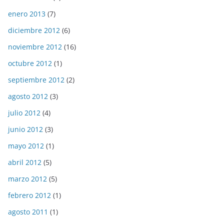
enero 2013
(7)
diciembre 2012
(6)
noviembre 2012
(16)
octubre 2012
(1)
septiembre 2012
(2)
agosto 2012
(3)
julio 2012
(4)
junio 2012
(3)
mayo 2012
(1)
abril 2012
(5)
marzo 2012
(5)
febrero 2012
(1)
agosto 2011
(1)