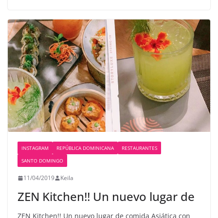
INSTAGRAM
REPÚBLICA DOMINICANA
RESTAURANTES
SANTO DOMINGO
11/04/2019
Keila
ZEN Kitchen!! Un nuevo lugar de
ZEN Kitchen!! Un nuevo lugar de comida Asiática con