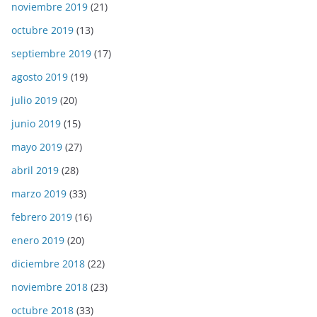
noviembre 2019
(21)
octubre 2019
(13)
septiembre 2019
(17)
agosto 2019
(19)
julio 2019
(20)
junio 2019
(15)
mayo 2019
(27)
abril 2019
(28)
marzo 2019
(33)
febrero 2019
(16)
enero 2019
(20)
diciembre 2018
(22)
noviembre 2018
(23)
octubre 2018
(33)