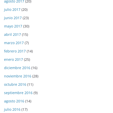
agosto 2017
(20)
julio 2017
(20)
junio 2017
(23)
mayo 2017
(30)
abril 2017
(15)
marzo 2017
(7)
febrero 2017
(14)
enero 2017
(25)
diciembre 2016
(16)
noviembre 2016
(28)
octubre 2016
(11)
septiembre 2016
(9)
agosto 2016
(14)
julio 2016
(17)