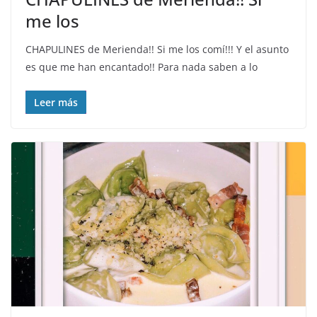
me los
CHAPULINES de Merienda!! Si me los comí!!! Y el asunto
es que me han encantado!! Para nada saben a lo
Leer más