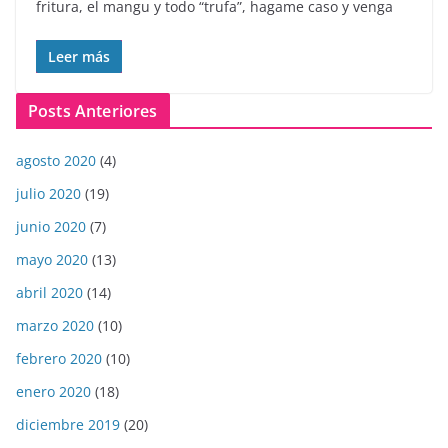
fritura, el mangu y todo “trufa”, hagame caso y venga
Leer más
Posts Anteriores
agosto 2020
(4)
julio 2020
(19)
junio 2020
(7)
mayo 2020
(13)
abril 2020
(14)
marzo 2020
(10)
febrero 2020
(10)
enero 2020
(18)
diciembre 2019
(20)