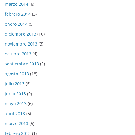
marzo 2014
(6)
febrero 2014
(3)
enero 2014
(6)
diciembre 2013
(10)
noviembre 2013
(3)
octubre 2013
(4)
septiembre 2013
(2)
agosto 2013
(18)
julio 2013
(6)
junio 2013
(9)
mayo 2013
(6)
abril 2013
(5)
marzo 2013
(5)
febrero 2013
(1)