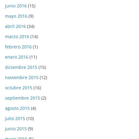
junio 2016
(15)
mayo 2016
(9)
abril 2016
(34)
marzo 2016
(14)
febrero 2016
(1)
enero 2016
(11)
diciembre 2015
(15)
noviembre 2015
(12)
octubre 2015
(16)
septiembre 2015
(2)
agosto 2015
(4)
julio 2015
(10)
junio 2015
(9)
mayo 2015
(5)