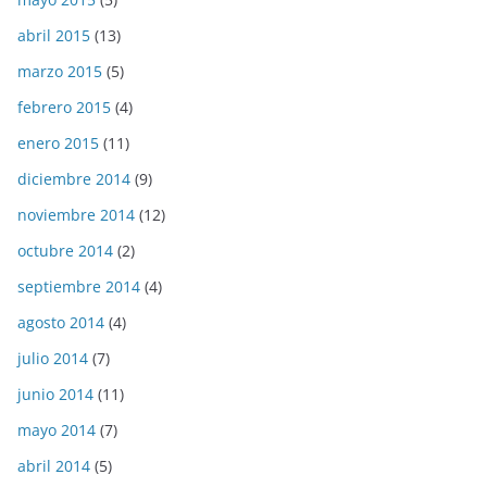
abril 2015
(13)
marzo 2015
(5)
febrero 2015
(4)
enero 2015
(11)
diciembre 2014
(9)
noviembre 2014
(12)
octubre 2014
(2)
septiembre 2014
(4)
agosto 2014
(4)
julio 2014
(7)
junio 2014
(11)
mayo 2014
(7)
abril 2014
(5)