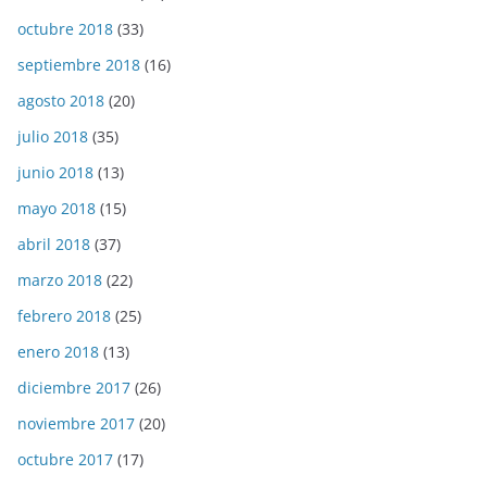
octubre 2018
(33)
septiembre 2018
(16)
agosto 2018
(20)
julio 2018
(35)
junio 2018
(13)
mayo 2018
(15)
abril 2018
(37)
marzo 2018
(22)
febrero 2018
(25)
enero 2018
(13)
diciembre 2017
(26)
noviembre 2017
(20)
octubre 2017
(17)