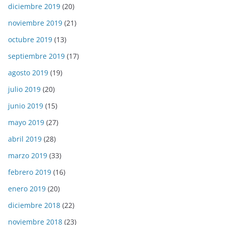
diciembre 2019
(20)
noviembre 2019
(21)
octubre 2019
(13)
septiembre 2019
(17)
agosto 2019
(19)
julio 2019
(20)
junio 2019
(15)
mayo 2019
(27)
abril 2019
(28)
marzo 2019
(33)
febrero 2019
(16)
enero 2019
(20)
diciembre 2018
(22)
noviembre 2018
(23)