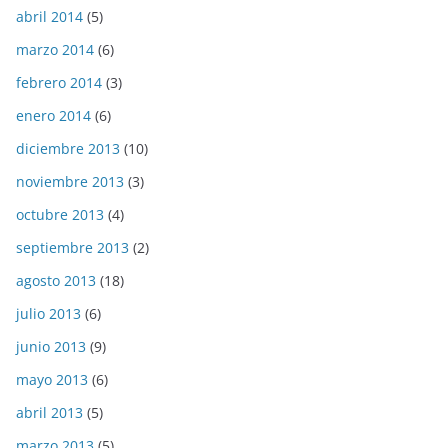
abril 2014
(5)
marzo 2014
(6)
febrero 2014
(3)
enero 2014
(6)
diciembre 2013
(10)
noviembre 2013
(3)
octubre 2013
(4)
septiembre 2013
(2)
agosto 2013
(18)
julio 2013
(6)
junio 2013
(9)
mayo 2013
(6)
abril 2013
(5)
marzo 2013
(5)