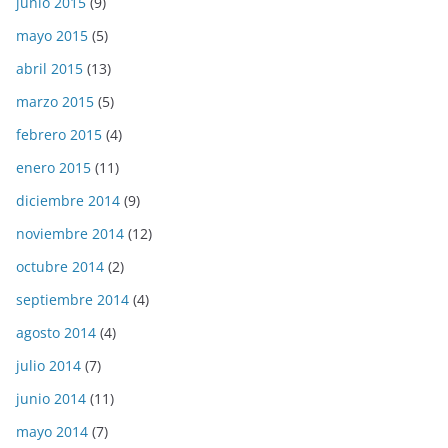
junio 2015
(9)
mayo 2015
(5)
abril 2015
(13)
marzo 2015
(5)
febrero 2015
(4)
enero 2015
(11)
diciembre 2014
(9)
noviembre 2014
(12)
octubre 2014
(2)
septiembre 2014
(4)
agosto 2014
(4)
julio 2014
(7)
junio 2014
(11)
mayo 2014
(7)