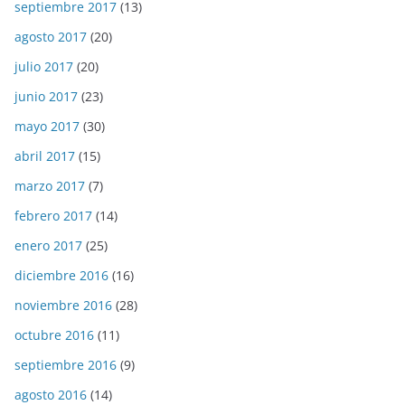
septiembre 2017
(13)
agosto 2017
(20)
julio 2017
(20)
junio 2017
(23)
mayo 2017
(30)
abril 2017
(15)
marzo 2017
(7)
febrero 2017
(14)
enero 2017
(25)
diciembre 2016
(16)
noviembre 2016
(28)
octubre 2016
(11)
septiembre 2016
(9)
agosto 2016
(14)