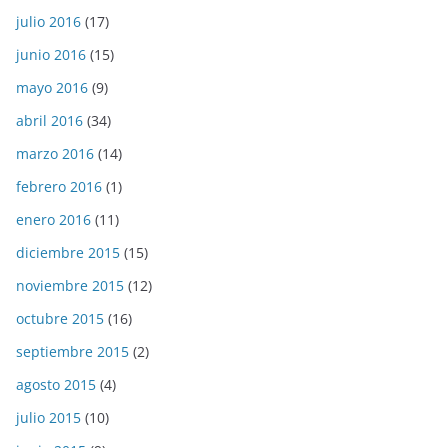
julio 2016
(17)
junio 2016
(15)
mayo 2016
(9)
abril 2016
(34)
marzo 2016
(14)
febrero 2016
(1)
enero 2016
(11)
diciembre 2015
(15)
noviembre 2015
(12)
octubre 2015
(16)
septiembre 2015
(2)
agosto 2015
(4)
julio 2015
(10)