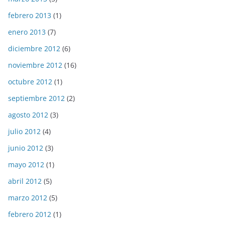
febrero 2013
(1)
enero 2013
(7)
diciembre 2012
(6)
noviembre 2012
(16)
octubre 2012
(1)
septiembre 2012
(2)
agosto 2012
(3)
julio 2012
(4)
junio 2012
(3)
mayo 2012
(1)
abril 2012
(5)
marzo 2012
(5)
febrero 2012
(1)