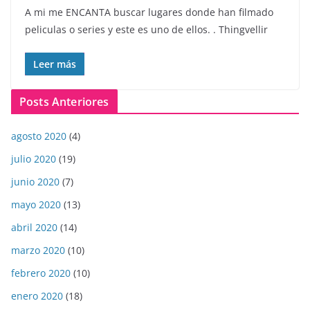
A mi me ENCANTA buscar lugares donde han filmado
peliculas o series y este es uno de ellos. . Thingvellir
Leer más
Posts Anteriores
agosto 2020
(4)
julio 2020
(19)
junio 2020
(7)
mayo 2020
(13)
abril 2020
(14)
marzo 2020
(10)
febrero 2020
(10)
enero 2020
(18)