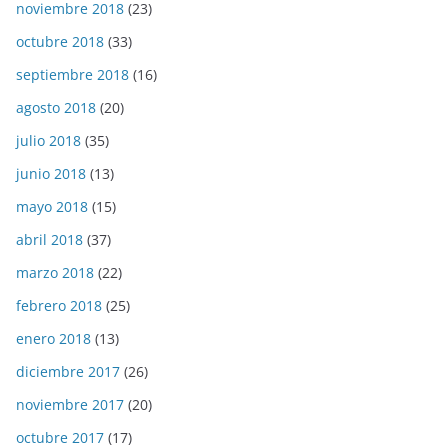
noviembre 2018
(23)
octubre 2018
(33)
septiembre 2018
(16)
agosto 2018
(20)
julio 2018
(35)
junio 2018
(13)
mayo 2018
(15)
abril 2018
(37)
marzo 2018
(22)
febrero 2018
(25)
enero 2018
(13)
diciembre 2017
(26)
noviembre 2017
(20)
octubre 2017
(17)