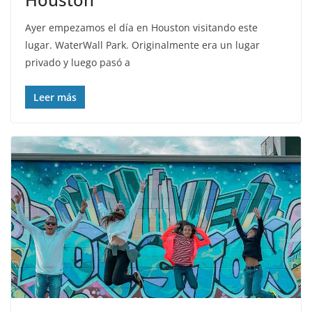
Ayer empezamos el día en Houston visitando este
lugar. WaterWall Park. Originalmente era un lugar
privado y luego pasó a
Leer más