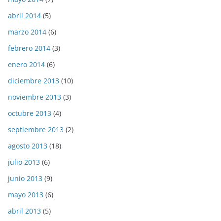
abril 2014
(5)
marzo 2014
(6)
febrero 2014
(3)
enero 2014
(6)
diciembre 2013
(10)
noviembre 2013
(3)
octubre 2013
(4)
septiembre 2013
(2)
agosto 2013
(18)
julio 2013
(6)
junio 2013
(9)
mayo 2013
(6)
abril 2013
(5)