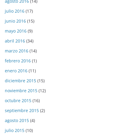
agosto 2016
(14)
julio 2016
(17)
junio 2016
(15)
mayo 2016
(9)
abril 2016
(34)
marzo 2016
(14)
febrero 2016
(1)
enero 2016
(11)
diciembre 2015
(15)
noviembre 2015
(12)
octubre 2015
(16)
septiembre 2015
(2)
agosto 2015
(4)
julio 2015
(10)