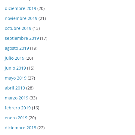
diciembre 2019
(20)
noviembre 2019
(21)
octubre 2019
(13)
septiembre 2019
(17)
agosto 2019
(19)
julio 2019
(20)
junio 2019
(15)
mayo 2019
(27)
abril 2019
(28)
marzo 2019
(33)
febrero 2019
(16)
enero 2019
(20)
diciembre 2018
(22)