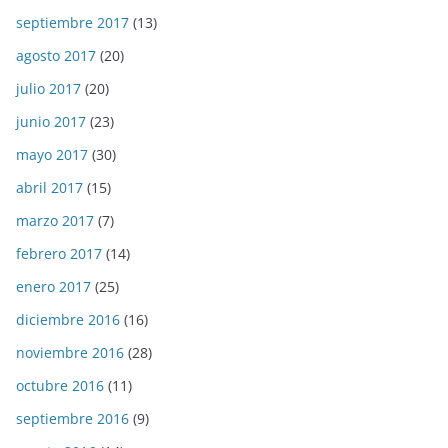
septiembre 2017
(13)
agosto 2017
(20)
julio 2017
(20)
junio 2017
(23)
mayo 2017
(30)
abril 2017
(15)
marzo 2017
(7)
febrero 2017
(14)
enero 2017
(25)
diciembre 2016
(16)
noviembre 2016
(28)
octubre 2016
(11)
septiembre 2016
(9)