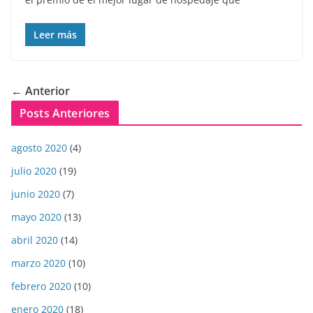
Leer más
← Anterior
Posts Anteriores
agosto 2020
(4)
julio 2020
(19)
junio 2020
(7)
mayo 2020
(13)
abril 2020
(14)
marzo 2020
(10)
febrero 2020
(10)
enero 2020
(18)