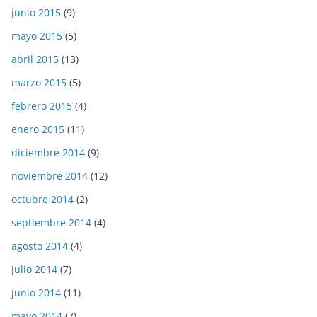
junio 2015
(9)
mayo 2015
(5)
abril 2015
(13)
marzo 2015
(5)
febrero 2015
(4)
enero 2015
(11)
diciembre 2014
(9)
noviembre 2014
(12)
octubre 2014
(2)
septiembre 2014
(4)
agosto 2014
(4)
julio 2014
(7)
junio 2014
(11)
mayo 2014
(7)