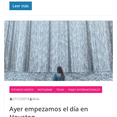
Leer más
ESTADOS UNIDOS
INSTAGRAM
TEXAS
VIAJES INTERNACIONALES
27/12/2019
Keila
Ayer empezamos el día en
Houston