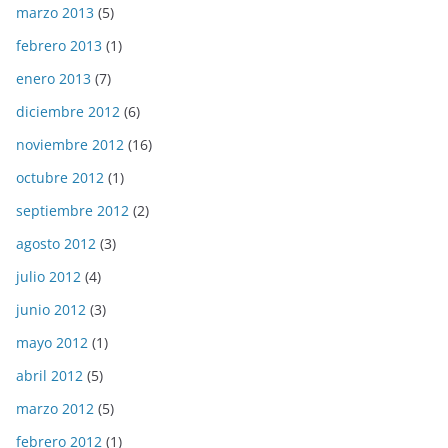
marzo 2013
(5)
febrero 2013
(1)
enero 2013
(7)
diciembre 2012
(6)
noviembre 2012
(16)
octubre 2012
(1)
septiembre 2012
(2)
agosto 2012
(3)
julio 2012
(4)
junio 2012
(3)
mayo 2012
(1)
abril 2012
(5)
marzo 2012
(5)
febrero 2012
(1)