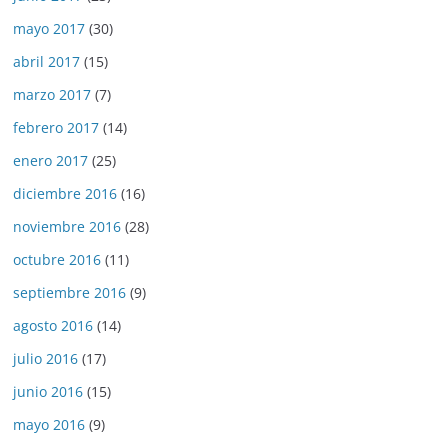
mayo 2017
(30)
abril 2017
(15)
marzo 2017
(7)
febrero 2017
(14)
enero 2017
(25)
diciembre 2016
(16)
noviembre 2016
(28)
octubre 2016
(11)
septiembre 2016
(9)
agosto 2016
(14)
julio 2016
(17)
junio 2016
(15)
mayo 2016
(9)