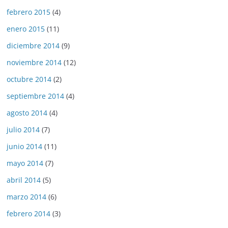
febrero 2015
(4)
enero 2015
(11)
diciembre 2014
(9)
noviembre 2014
(12)
octubre 2014
(2)
septiembre 2014
(4)
agosto 2014
(4)
julio 2014
(7)
junio 2014
(11)
mayo 2014
(7)
abril 2014
(5)
marzo 2014
(6)
febrero 2014
(3)