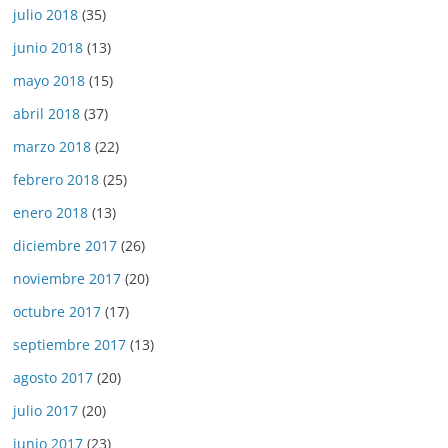
julio 2018
(35)
junio 2018
(13)
mayo 2018
(15)
abril 2018
(37)
marzo 2018
(22)
febrero 2018
(25)
enero 2018
(13)
diciembre 2017
(26)
noviembre 2017
(20)
octubre 2017
(17)
septiembre 2017
(13)
agosto 2017
(20)
julio 2017
(20)
junio 2017
(23)