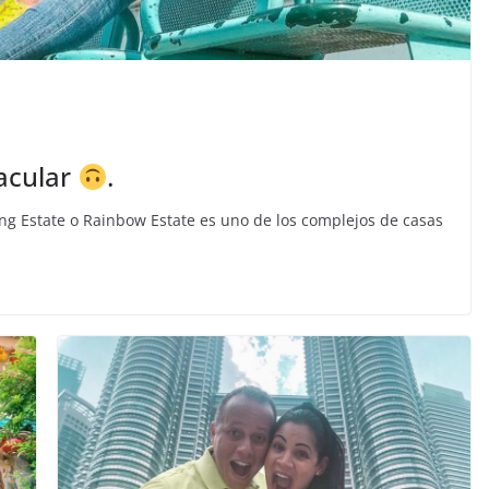
acular
.
ung Estate o Rainbow Estate es uno de los complejos de casas