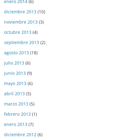
enero 2014
(6)
diciembre 2013
(10)
noviembre 2013
(3)
octubre 2013
(4)
septiembre 2013
(2)
agosto 2013
(18)
julio 2013
(6)
junio 2013
(9)
mayo 2013
(6)
abril 2013
(5)
marzo 2013
(5)
febrero 2013
(1)
enero 2013
(7)
diciembre 2012
(6)