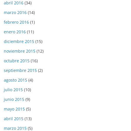
abril 2016
(34)
marzo 2016
(14)
febrero 2016
(1)
enero 2016
(11)
diciembre 2015
(15)
noviembre 2015
(12)
octubre 2015
(16)
septiembre 2015
(2)
agosto 2015
(4)
julio 2015
(10)
junio 2015
(9)
mayo 2015
(5)
abril 2015
(13)
marzo 2015
(5)