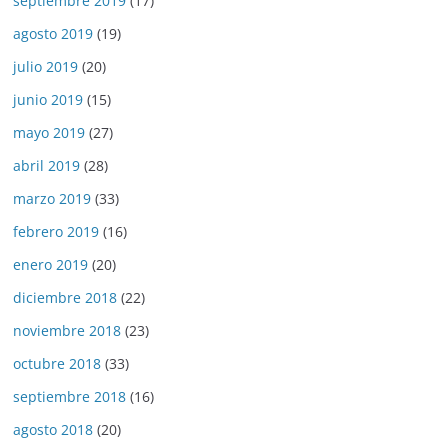
septiembre 2019
(17)
agosto 2019
(19)
julio 2019
(20)
junio 2019
(15)
mayo 2019
(27)
abril 2019
(28)
marzo 2019
(33)
febrero 2019
(16)
enero 2019
(20)
diciembre 2018
(22)
noviembre 2018
(23)
octubre 2018
(33)
septiembre 2018
(16)
agosto 2018
(20)