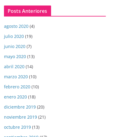
Posts Anteriores
agosto 2020
(4)
julio 2020
(19)
junio 2020
(7)
mayo 2020
(13)
abril 2020
(14)
marzo 2020
(10)
febrero 2020
(10)
enero 2020
(18)
diciembre 2019
(20)
noviembre 2019
(21)
octubre 2019
(13)