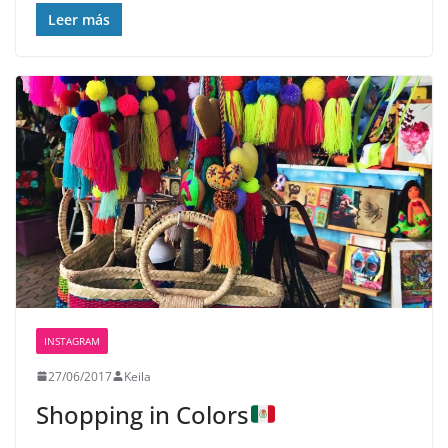
Leer más
INSTAGRAM
27/06/2017
Keila
Shopping in Colors