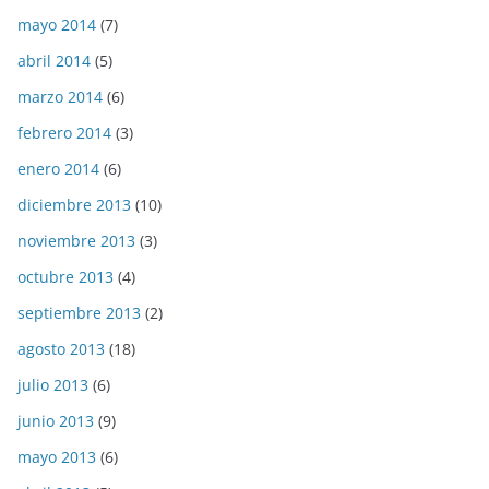
mayo 2014
(7)
abril 2014
(5)
marzo 2014
(6)
febrero 2014
(3)
enero 2014
(6)
diciembre 2013
(10)
noviembre 2013
(3)
octubre 2013
(4)
septiembre 2013
(2)
agosto 2013
(18)
julio 2013
(6)
junio 2013
(9)
mayo 2013
(6)