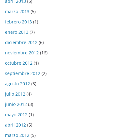
abril 2013
(5)
marzo 2013
(5)
febrero 2013
(1)
enero 2013
(7)
diciembre 2012
(6)
noviembre 2012
(16)
octubre 2012
(1)
septiembre 2012
(2)
agosto 2012
(3)
julio 2012
(4)
junio 2012
(3)
mayo 2012
(1)
abril 2012
(5)
marzo 2012
(5)