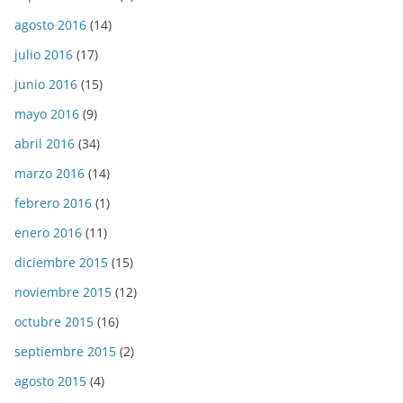
agosto 2016
(14)
julio 2016
(17)
junio 2016
(15)
mayo 2016
(9)
abril 2016
(34)
marzo 2016
(14)
febrero 2016
(1)
enero 2016
(11)
diciembre 2015
(15)
noviembre 2015
(12)
octubre 2015
(16)
septiembre 2015
(2)
agosto 2015
(4)