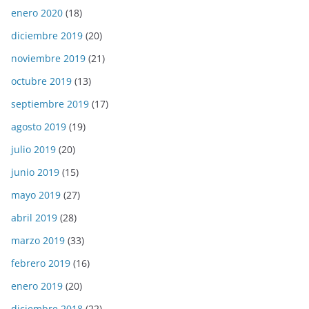
enero 2020
(18)
diciembre 2019
(20)
noviembre 2019
(21)
octubre 2019
(13)
septiembre 2019
(17)
agosto 2019
(19)
julio 2019
(20)
junio 2019
(15)
mayo 2019
(27)
abril 2019
(28)
marzo 2019
(33)
febrero 2019
(16)
enero 2019
(20)
diciembre 2018
(22)