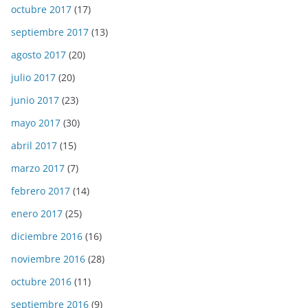
octubre 2017
(17)
septiembre 2017
(13)
agosto 2017
(20)
julio 2017
(20)
junio 2017
(23)
mayo 2017
(30)
abril 2017
(15)
marzo 2017
(7)
febrero 2017
(14)
enero 2017
(25)
diciembre 2016
(16)
noviembre 2016
(28)
octubre 2016
(11)
septiembre 2016
(9)