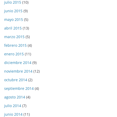
julio 2015
(10)
junio 2015
(9)
mayo 2015
(5)
abril 2015
(13)
marzo 2015
(5)
febrero 2015
(4)
enero 2015
(11)
diciembre 2014
(9)
noviembre 2014
(12)
octubre 2014
(2)
septiembre 2014
(4)
agosto 2014
(4)
julio 2014
(7)
junio 2014
(11)