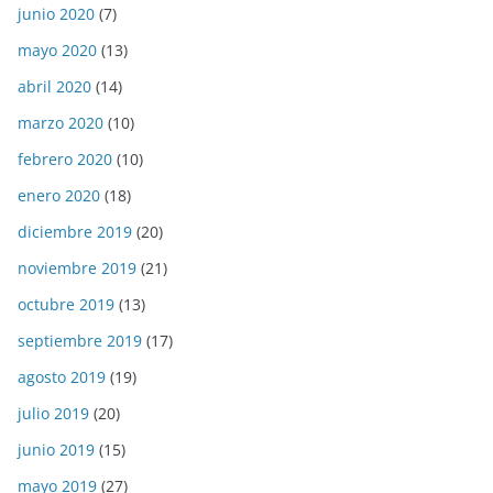
junio 2020
(7)
mayo 2020
(13)
abril 2020
(14)
marzo 2020
(10)
febrero 2020
(10)
enero 2020
(18)
diciembre 2019
(20)
noviembre 2019
(21)
octubre 2019
(13)
septiembre 2019
(17)
agosto 2019
(19)
julio 2019
(20)
junio 2019
(15)
mayo 2019
(27)