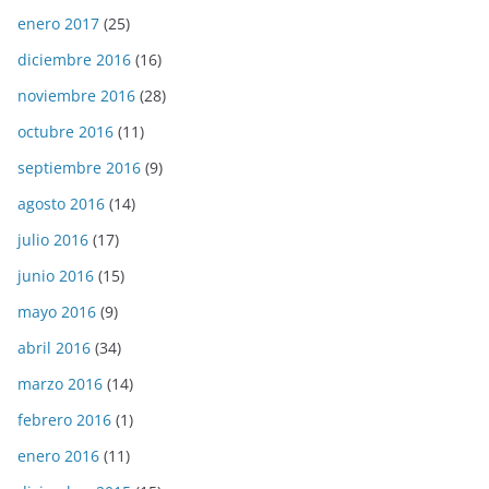
enero 2017
(25)
diciembre 2016
(16)
noviembre 2016
(28)
octubre 2016
(11)
septiembre 2016
(9)
agosto 2016
(14)
julio 2016
(17)
junio 2016
(15)
mayo 2016
(9)
abril 2016
(34)
marzo 2016
(14)
febrero 2016
(1)
enero 2016
(11)