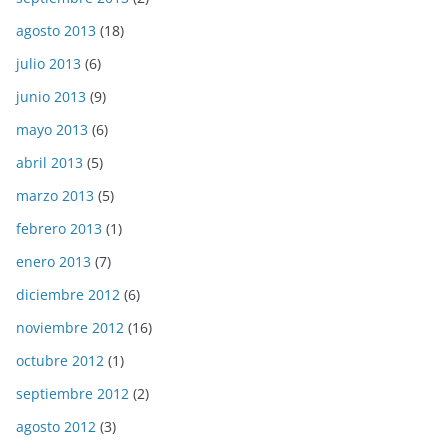
agosto 2013
(18)
julio 2013
(6)
junio 2013
(9)
mayo 2013
(6)
abril 2013
(5)
marzo 2013
(5)
febrero 2013
(1)
enero 2013
(7)
diciembre 2012
(6)
noviembre 2012
(16)
octubre 2012
(1)
septiembre 2012
(2)
agosto 2012
(3)