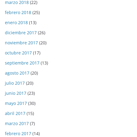
marzo 2018
(22)
febrero 2018
(25)
enero 2018
(13)
diciembre 2017
(26)
noviembre 2017
(20)
octubre 2017
(17)
septiembre 2017
(13)
agosto 2017
(20)
julio 2017
(20)
junio 2017
(23)
mayo 2017
(30)
abril 2017
(15)
marzo 2017
(7)
febrero 2017
(14)