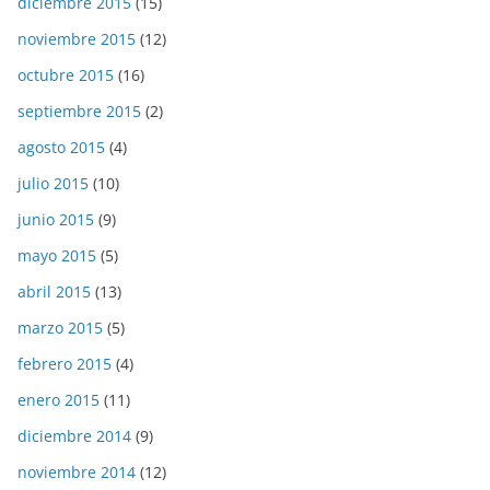
diciembre 2015
(15)
noviembre 2015
(12)
octubre 2015
(16)
septiembre 2015
(2)
agosto 2015
(4)
julio 2015
(10)
junio 2015
(9)
mayo 2015
(5)
abril 2015
(13)
marzo 2015
(5)
febrero 2015
(4)
enero 2015
(11)
diciembre 2014
(9)
noviembre 2014
(12)