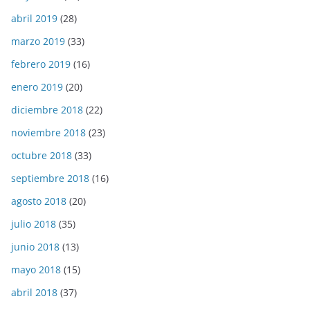
abril 2019
(28)
marzo 2019
(33)
febrero 2019
(16)
enero 2019
(20)
diciembre 2018
(22)
noviembre 2018
(23)
octubre 2018
(33)
septiembre 2018
(16)
agosto 2018
(20)
julio 2018
(35)
junio 2018
(13)
mayo 2018
(15)
abril 2018
(37)