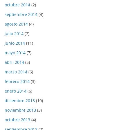
octubre 2014
(2)
septiembre 2014
(4)
agosto 2014
(4)
julio 2014
(7)
junio 2014
(11)
mayo 2014
(7)
abril 2014
(5)
marzo 2014
(6)
febrero 2014
(3)
enero 2014
(6)
diciembre 2013
(10)
noviembre 2013
(3)
octubre 2013
(4)
septiembre 2013
(2)