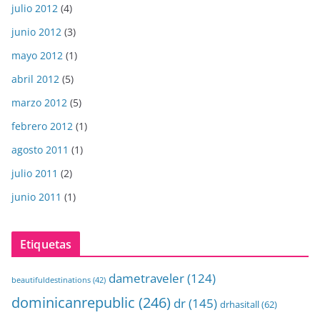
julio 2012
(4)
junio 2012
(3)
mayo 2012
(1)
abril 2012
(5)
marzo 2012
(5)
febrero 2012
(1)
agosto 2011
(1)
julio 2011
(2)
junio 2011
(1)
Etiquetas
dametraveler
(124)
beautifuldestinations
(42)
dominicanrepublic
(246)
dr
(145)
drhasitall
(62)