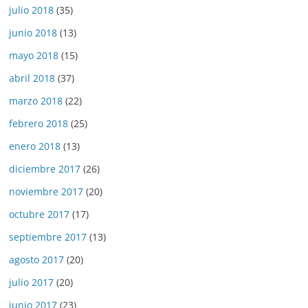
julio 2018
(35)
junio 2018
(13)
mayo 2018
(15)
abril 2018
(37)
marzo 2018
(22)
febrero 2018
(25)
enero 2018
(13)
diciembre 2017
(26)
noviembre 2017
(20)
octubre 2017
(17)
septiembre 2017
(13)
agosto 2017
(20)
julio 2017
(20)
junio 2017
(23)