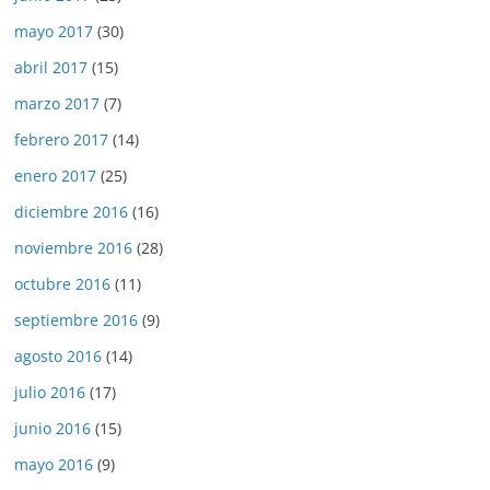
mayo 2017
(30)
abril 2017
(15)
marzo 2017
(7)
febrero 2017
(14)
enero 2017
(25)
diciembre 2016
(16)
noviembre 2016
(28)
octubre 2016
(11)
septiembre 2016
(9)
agosto 2016
(14)
julio 2016
(17)
junio 2016
(15)
mayo 2016
(9)