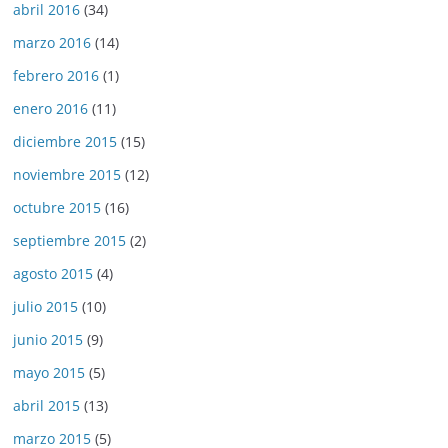
abril 2016
(34)
marzo 2016
(14)
febrero 2016
(1)
enero 2016
(11)
diciembre 2015
(15)
noviembre 2015
(12)
octubre 2015
(16)
septiembre 2015
(2)
agosto 2015
(4)
julio 2015
(10)
junio 2015
(9)
mayo 2015
(5)
abril 2015
(13)
marzo 2015
(5)