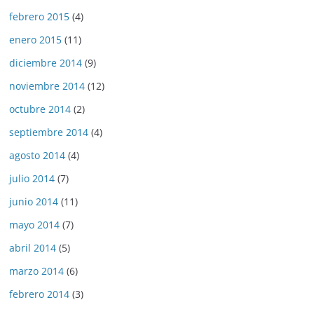
febrero 2015
(4)
enero 2015
(11)
diciembre 2014
(9)
noviembre 2014
(12)
octubre 2014
(2)
septiembre 2014
(4)
agosto 2014
(4)
julio 2014
(7)
junio 2014
(11)
mayo 2014
(7)
abril 2014
(5)
marzo 2014
(6)
febrero 2014
(3)