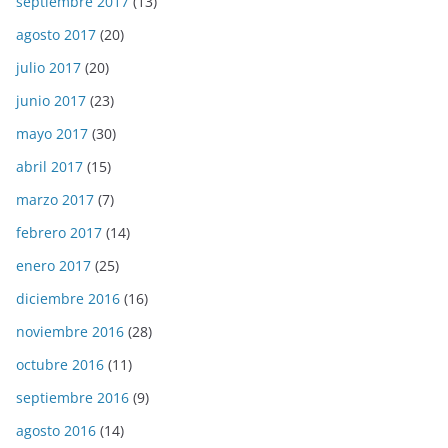
septiembre 2017
(13)
agosto 2017
(20)
julio 2017
(20)
junio 2017
(23)
mayo 2017
(30)
abril 2017
(15)
marzo 2017
(7)
febrero 2017
(14)
enero 2017
(25)
diciembre 2016
(16)
noviembre 2016
(28)
octubre 2016
(11)
septiembre 2016
(9)
agosto 2016
(14)