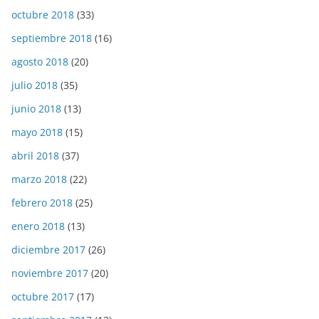
octubre 2018
(33)
septiembre 2018
(16)
agosto 2018
(20)
julio 2018
(35)
junio 2018
(13)
mayo 2018
(15)
abril 2018
(37)
marzo 2018
(22)
febrero 2018
(25)
enero 2018
(13)
diciembre 2017
(26)
noviembre 2017
(20)
octubre 2017
(17)