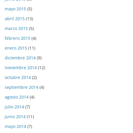
mayo 2015
(5)
abril 2015
(13)
marzo 2015
(5)
febrero 2015
(4)
enero 2015
(11)
diciembre 2014
(9)
noviembre 2014
(12)
octubre 2014
(2)
septiembre 2014
(4)
agosto 2014
(4)
julio 2014
(7)
junio 2014
(11)
mayo 2014
(7)