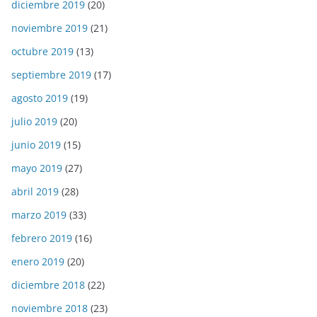
diciembre 2019
(20)
noviembre 2019
(21)
octubre 2019
(13)
septiembre 2019
(17)
agosto 2019
(19)
julio 2019
(20)
junio 2019
(15)
mayo 2019
(27)
abril 2019
(28)
marzo 2019
(33)
febrero 2019
(16)
enero 2019
(20)
diciembre 2018
(22)
noviembre 2018
(23)