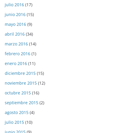
julio 2016
(17)
junio 2016
(15)
mayo 2016
(9)
abril 2016
(34)
marzo 2016
(14)
febrero 2016
(1)
enero 2016
(11)
diciembre 2015
(15)
noviembre 2015
(12)
octubre 2015
(16)
septiembre 2015
(2)
agosto 2015
(4)
julio 2015
(10)
junio 2015
(9)