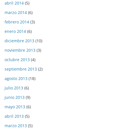
abril 2014
(5)
marzo 2014
(6)
febrero 2014
(3)
enero 2014
(6)
diciembre 2013
(10)
noviembre 2013
(3)
octubre 2013
(4)
septiembre 2013
(2)
agosto 2013
(18)
julio 2013
(6)
junio 2013
(9)
mayo 2013
(6)
abril 2013
(5)
marzo 2013
(5)