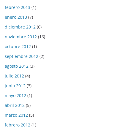
febrero 2013
(1)
enero 2013
(7)
diciembre 2012
(6)
noviembre 2012
(16)
octubre 2012
(1)
septiembre 2012
(2)
agosto 2012
(3)
julio 2012
(4)
junio 2012
(3)
mayo 2012
(1)
abril 2012
(5)
marzo 2012
(5)
febrero 2012
(1)