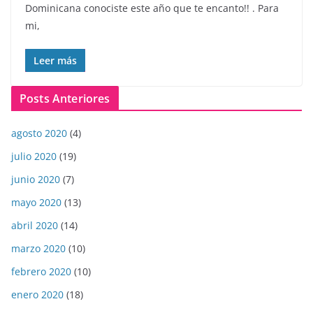
Dominicana conociste este año que te encanto!! . Para
mi,
Leer más
Posts Anteriores
agosto 2020
(4)
julio 2020
(19)
junio 2020
(7)
mayo 2020
(13)
abril 2020
(14)
marzo 2020
(10)
febrero 2020
(10)
enero 2020
(18)