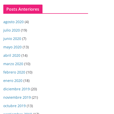
Posts Anteriores
agosto 2020
(4)
julio 2020
(19)
junio 2020
(7)
mayo 2020
(13)
abril 2020
(14)
marzo 2020
(10)
febrero 2020
(10)
enero 2020
(18)
diciembre 2019
(20)
noviembre 2019
(21)
octubre 2019
(13)