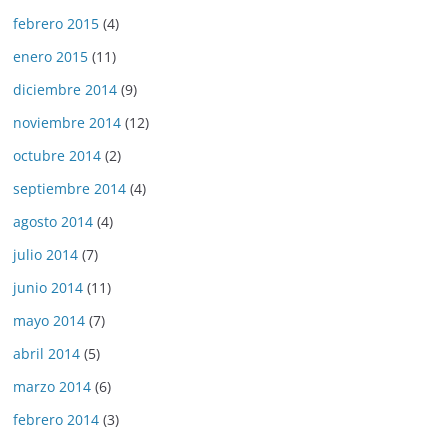
febrero 2015
(4)
enero 2015
(11)
diciembre 2014
(9)
noviembre 2014
(12)
octubre 2014
(2)
septiembre 2014
(4)
agosto 2014
(4)
julio 2014
(7)
junio 2014
(11)
mayo 2014
(7)
abril 2014
(5)
marzo 2014
(6)
febrero 2014
(3)