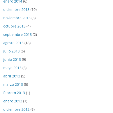
enero 2014
(6)
diciembre 2013
(10)
noviembre 2013
(3)
octubre 2013
(4)
septiembre 2013
(2)
agosto 2013
(18)
julio 2013
(6)
junio 2013
(9)
mayo 2013
(6)
abril 2013
(5)
marzo 2013
(5)
febrero 2013
(1)
enero 2013
(7)
diciembre 2012
(6)