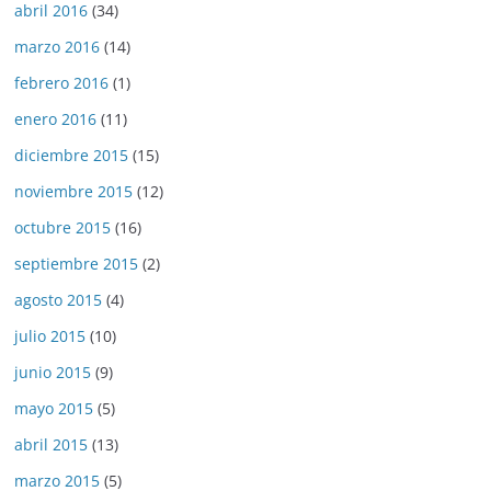
abril 2016
(34)
marzo 2016
(14)
febrero 2016
(1)
enero 2016
(11)
diciembre 2015
(15)
noviembre 2015
(12)
octubre 2015
(16)
septiembre 2015
(2)
agosto 2015
(4)
julio 2015
(10)
junio 2015
(9)
mayo 2015
(5)
abril 2015
(13)
marzo 2015
(5)