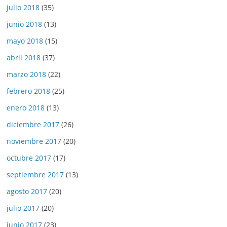
julio 2018
(35)
junio 2018
(13)
mayo 2018
(15)
abril 2018
(37)
marzo 2018
(22)
febrero 2018
(25)
enero 2018
(13)
diciembre 2017
(26)
noviembre 2017
(20)
octubre 2017
(17)
septiembre 2017
(13)
agosto 2017
(20)
julio 2017
(20)
junio 2017
(23)