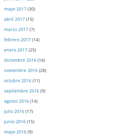
mayo 2017
(30)
abril 2017
(15)
marzo 2017
(7)
febrero 2017
(14)
enero 2017
(25)
diciembre 2016
(16)
noviembre 2016
(28)
octubre 2016
(11)
septiembre 2016
(9)
agosto 2016
(14)
julio 2016
(17)
junio 2016
(15)
mayo 2016
(9)