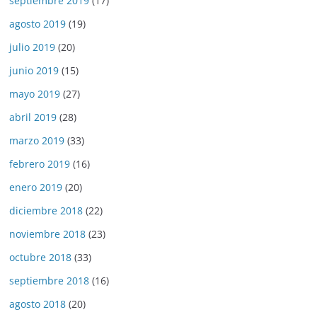
septiembre 2019
(17)
agosto 2019
(19)
julio 2019
(20)
junio 2019
(15)
mayo 2019
(27)
abril 2019
(28)
marzo 2019
(33)
febrero 2019
(16)
enero 2019
(20)
diciembre 2018
(22)
noviembre 2018
(23)
octubre 2018
(33)
septiembre 2018
(16)
agosto 2018
(20)