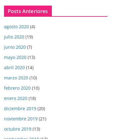
Posts Anteriores
agosto 2020
(4)
julio 2020
(19)
junio 2020
(7)
mayo 2020
(13)
abril 2020
(14)
marzo 2020
(10)
febrero 2020
(10)
enero 2020
(18)
diciembre 2019
(20)
noviembre 2019
(21)
octubre 2019
(13)