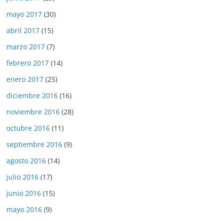
mayo 2017
(30)
abril 2017
(15)
marzo 2017
(7)
febrero 2017
(14)
enero 2017
(25)
diciembre 2016
(16)
noviembre 2016
(28)
octubre 2016
(11)
septiembre 2016
(9)
agosto 2016
(14)
julio 2016
(17)
junio 2016
(15)
mayo 2016
(9)