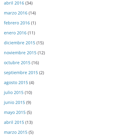
abril 2016
(34)
marzo 2016
(14)
febrero 2016
(1)
enero 2016
(11)
diciembre 2015
(15)
noviembre 2015
(12)
octubre 2015
(16)
septiembre 2015
(2)
agosto 2015
(4)
julio 2015
(10)
junio 2015
(9)
mayo 2015
(5)
abril 2015
(13)
marzo 2015
(5)