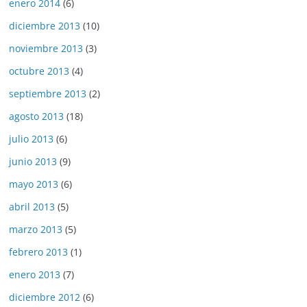
enero 2014
(6)
diciembre 2013
(10)
noviembre 2013
(3)
octubre 2013
(4)
septiembre 2013
(2)
agosto 2013
(18)
julio 2013
(6)
junio 2013
(9)
mayo 2013
(6)
abril 2013
(5)
marzo 2013
(5)
febrero 2013
(1)
enero 2013
(7)
diciembre 2012
(6)