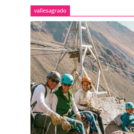
vallesagrado