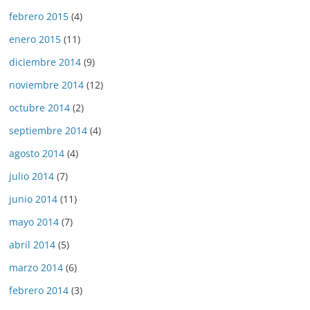
febrero 2015
(4)
enero 2015
(11)
diciembre 2014
(9)
noviembre 2014
(12)
octubre 2014
(2)
septiembre 2014
(4)
agosto 2014
(4)
julio 2014
(7)
junio 2014
(11)
mayo 2014
(7)
abril 2014
(5)
marzo 2014
(6)
febrero 2014
(3)