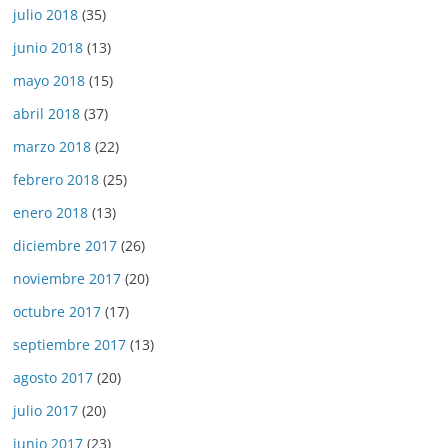
julio 2018
(35)
junio 2018
(13)
mayo 2018
(15)
abril 2018
(37)
marzo 2018
(22)
febrero 2018
(25)
enero 2018
(13)
diciembre 2017
(26)
noviembre 2017
(20)
octubre 2017
(17)
septiembre 2017
(13)
agosto 2017
(20)
julio 2017
(20)
junio 2017
(23)