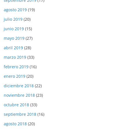
septiembre 2019
(17)
agosto 2019
(19)
julio 2019
(20)
junio 2019
(15)
mayo 2019
(27)
abril 2019
(28)
marzo 2019
(33)
febrero 2019
(16)
enero 2019
(20)
diciembre 2018
(22)
noviembre 2018
(23)
octubre 2018
(33)
septiembre 2018
(16)
agosto 2018
(20)