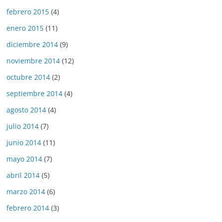
febrero 2015
(4)
enero 2015
(11)
diciembre 2014
(9)
noviembre 2014
(12)
octubre 2014
(2)
septiembre 2014
(4)
agosto 2014
(4)
julio 2014
(7)
junio 2014
(11)
mayo 2014
(7)
abril 2014
(5)
marzo 2014
(6)
febrero 2014
(3)