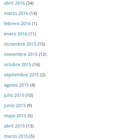
abril 2016
(34)
marzo 2016
(14)
febrero 2016
(1)
enero 2016
(11)
diciembre 2015
(15)
noviembre 2015
(12)
octubre 2015
(16)
septiembre 2015
(2)
agosto 2015
(4)
julio 2015
(10)
junio 2015
(9)
mayo 2015
(5)
abril 2015
(13)
marzo 2015
(5)