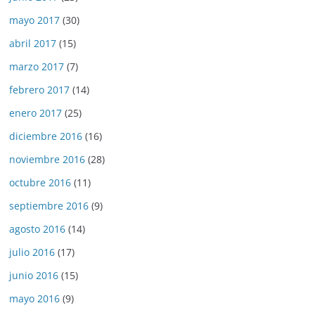
mayo 2017
(30)
abril 2017
(15)
marzo 2017
(7)
febrero 2017
(14)
enero 2017
(25)
diciembre 2016
(16)
noviembre 2016
(28)
octubre 2016
(11)
septiembre 2016
(9)
agosto 2016
(14)
julio 2016
(17)
junio 2016
(15)
mayo 2016
(9)