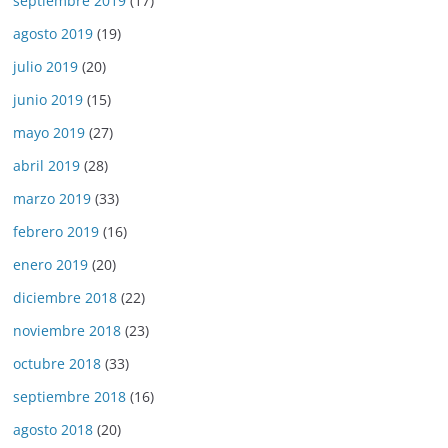
septiembre 2019
(17)
agosto 2019
(19)
julio 2019
(20)
junio 2019
(15)
mayo 2019
(27)
abril 2019
(28)
marzo 2019
(33)
febrero 2019
(16)
enero 2019
(20)
diciembre 2018
(22)
noviembre 2018
(23)
octubre 2018
(33)
septiembre 2018
(16)
agosto 2018
(20)