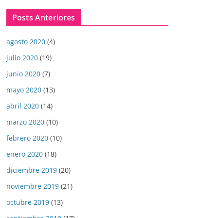
Posts Anteriores
agosto 2020
(4)
julio 2020
(19)
junio 2020
(7)
mayo 2020
(13)
abril 2020
(14)
marzo 2020
(10)
febrero 2020
(10)
enero 2020
(18)
diciembre 2019
(20)
noviembre 2019
(21)
octubre 2019
(13)