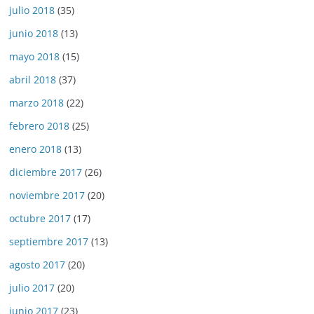
julio 2018
(35)
junio 2018
(13)
mayo 2018
(15)
abril 2018
(37)
marzo 2018
(22)
febrero 2018
(25)
enero 2018
(13)
diciembre 2017
(26)
noviembre 2017
(20)
octubre 2017
(17)
septiembre 2017
(13)
agosto 2017
(20)
julio 2017
(20)
junio 2017
(23)