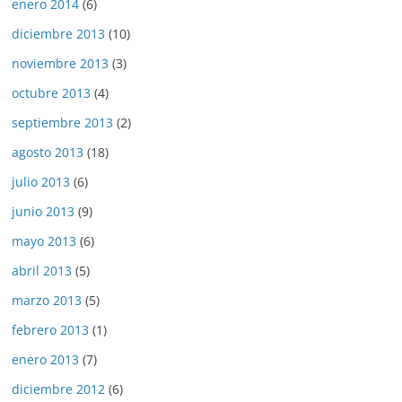
enero 2014
(6)
diciembre 2013
(10)
noviembre 2013
(3)
octubre 2013
(4)
septiembre 2013
(2)
agosto 2013
(18)
julio 2013
(6)
junio 2013
(9)
mayo 2013
(6)
abril 2013
(5)
marzo 2013
(5)
febrero 2013
(1)
enero 2013
(7)
diciembre 2012
(6)