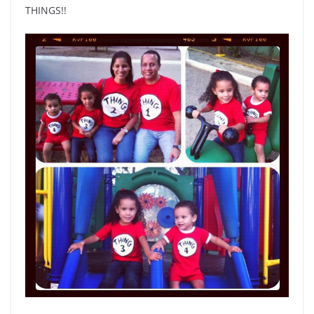
THINGS!!