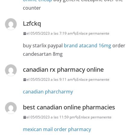
counter
Lzfckq
el 05/05/2023 a las 7:19 am
Enlace permanente
buy starlix paypal
brand atacand 16mg
order
candesartan 8mg
canadian rx pharmacy online
el 05/05/2023 a las 9:11 am
Enlace permanente
canadian pharcharmy
best canadian online pharmacies
el 05/05/2023 a las 11:59 pm
Enlace permanente
mexican mail order pharmacy