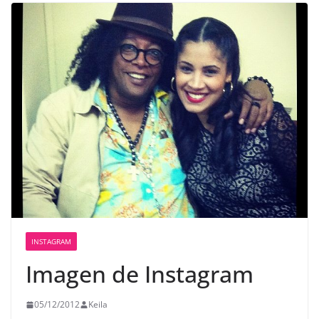
INSTAGRAM
Imagen de Instagram
05/12/2012
Keila