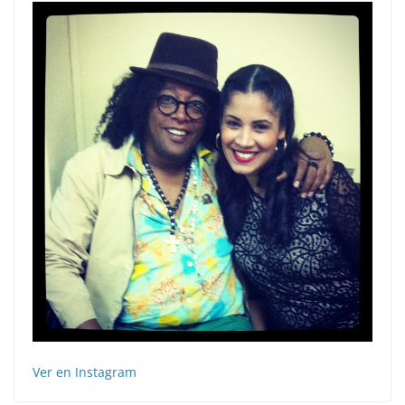
Ver en Instagram