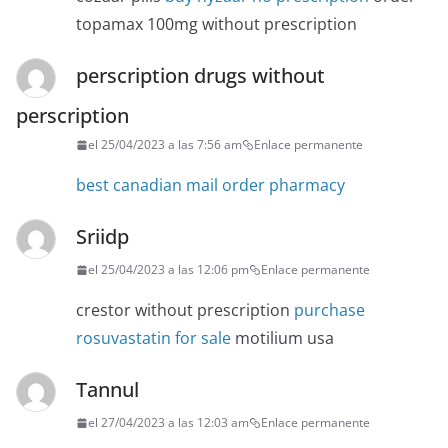
topamax 100mg without prescription
perscription drugs without
perscription
el 25/04/2023 a las 7:56 am
Enlace permanente
best canadian mail order pharmacy
Sriidp
el 25/04/2023 a las 12:06 pm
Enlace permanente
crestor without prescription
purchase
rosuvastatin for sale
motilium usa
Tannul
el 27/04/2023 a las 12:03 am
Enlace permanente