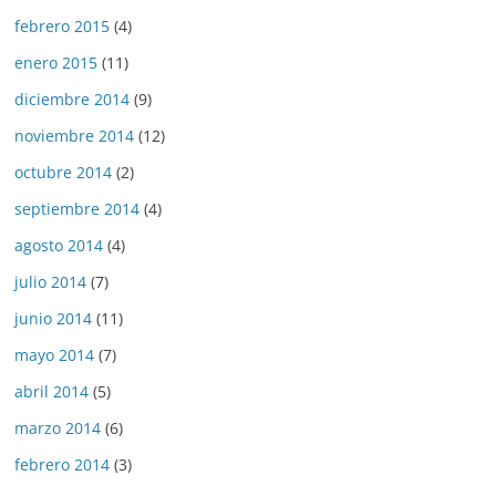
febrero 2015
(4)
enero 2015
(11)
diciembre 2014
(9)
noviembre 2014
(12)
octubre 2014
(2)
septiembre 2014
(4)
agosto 2014
(4)
julio 2014
(7)
junio 2014
(11)
mayo 2014
(7)
abril 2014
(5)
marzo 2014
(6)
febrero 2014
(3)