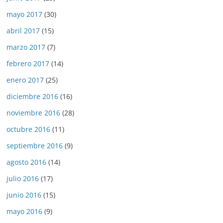
mayo 2017
(30)
abril 2017
(15)
marzo 2017
(7)
febrero 2017
(14)
enero 2017
(25)
diciembre 2016
(16)
noviembre 2016
(28)
octubre 2016
(11)
septiembre 2016
(9)
agosto 2016
(14)
julio 2016
(17)
junio 2016
(15)
mayo 2016
(9)