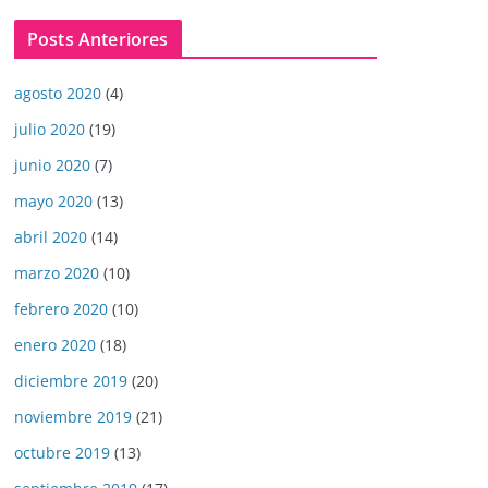
Posts Anteriores
agosto 2020
(4)
julio 2020
(19)
junio 2020
(7)
mayo 2020
(13)
abril 2020
(14)
marzo 2020
(10)
febrero 2020
(10)
enero 2020
(18)
diciembre 2019
(20)
noviembre 2019
(21)
octubre 2019
(13)