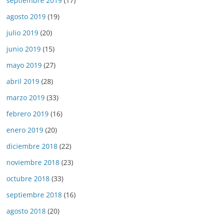
septiembre 2019
(17)
agosto 2019
(19)
julio 2019
(20)
junio 2019
(15)
mayo 2019
(27)
abril 2019
(28)
marzo 2019
(33)
febrero 2019
(16)
enero 2019
(20)
diciembre 2018
(22)
noviembre 2018
(23)
octubre 2018
(33)
septiembre 2018
(16)
agosto 2018
(20)