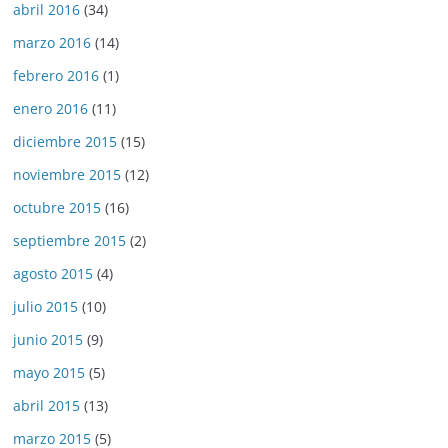
abril 2016
(34)
marzo 2016
(14)
febrero 2016
(1)
enero 2016
(11)
diciembre 2015
(15)
noviembre 2015
(12)
octubre 2015
(16)
septiembre 2015
(2)
agosto 2015
(4)
julio 2015
(10)
junio 2015
(9)
mayo 2015
(5)
abril 2015
(13)
marzo 2015
(5)