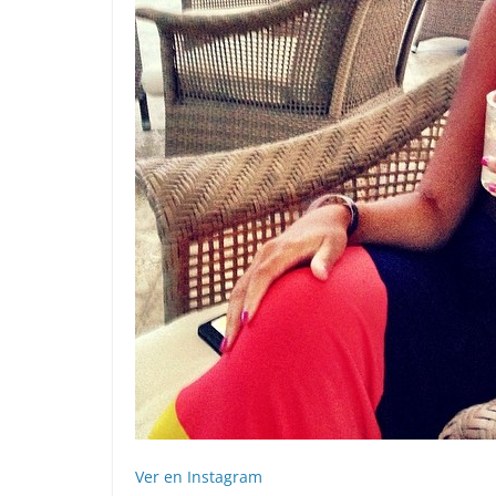
Ver en Instagram