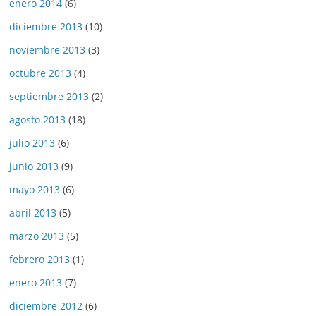
enero 2014
(6)
diciembre 2013
(10)
noviembre 2013
(3)
octubre 2013
(4)
septiembre 2013
(2)
agosto 2013
(18)
julio 2013
(6)
junio 2013
(9)
mayo 2013
(6)
abril 2013
(5)
marzo 2013
(5)
febrero 2013
(1)
enero 2013
(7)
diciembre 2012
(6)