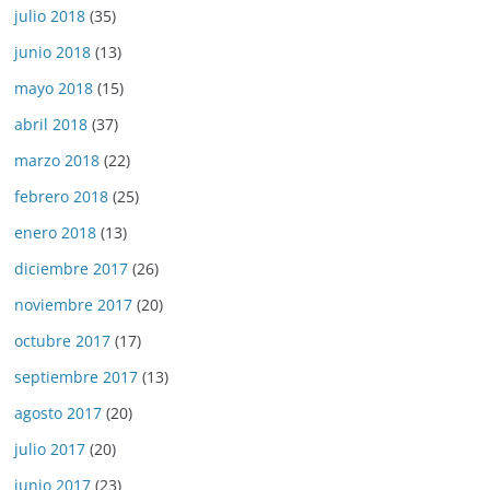
julio 2018
(35)
junio 2018
(13)
mayo 2018
(15)
abril 2018
(37)
marzo 2018
(22)
febrero 2018
(25)
enero 2018
(13)
diciembre 2017
(26)
noviembre 2017
(20)
octubre 2017
(17)
septiembre 2017
(13)
agosto 2017
(20)
julio 2017
(20)
junio 2017
(23)