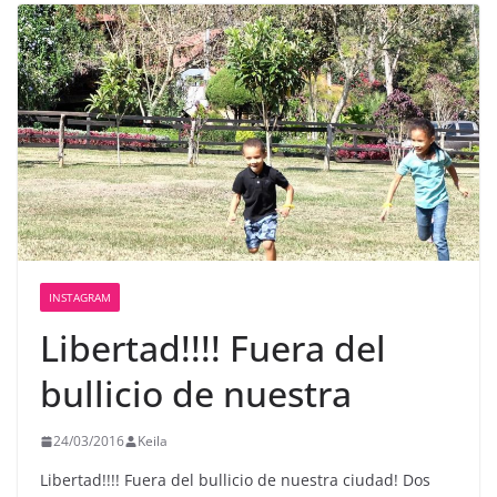
INSTAGRAM
Libertad!!!! Fuera del
bullicio de nuestra
24/03/2016
Keila
Libertad!!!! Fuera del bullicio de nuestra ciudad! Dos