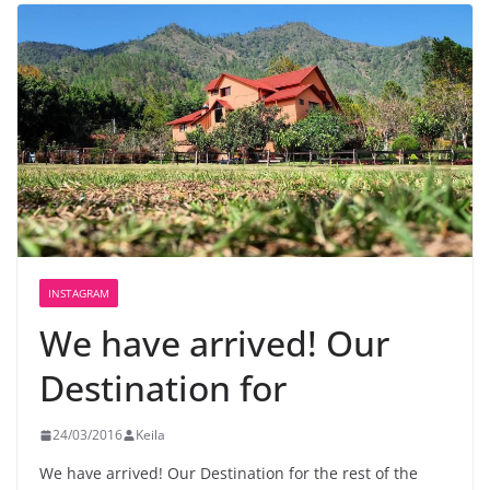
INSTAGRAM
We have arrived! Our
Destination for
24/03/2016
Keila
We have arrived! Our Destination for the rest of the