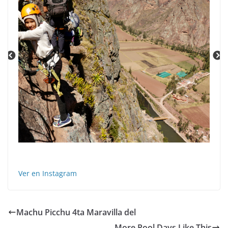
Ver en Instagram
Machu Picchu 4ta Maravilla del
More Pool Days Like This