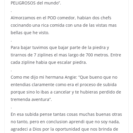
PELIGROSOS del mundo”.
.
Almorzamos en el POD comedor, habian dos chefs
cocinando una rica comida con una de las vistas mas
bellas que he visto.
.
Para bajar tuvimos que bajar parte de la piedra y
tirarnos de 7 ziplines el mas largo de 700 metros. Entre
cada zipline habia que escalar piedra.
.
Como me dijo mi hermana Angie: “Que bueno que no
entendias claramente como era el proceso de subida
porque sino lo ibas a cancelar y te hubieras perdido de
tremenda aventura”.
.
En esa subida pense tantas cosas muchas buenas otras
no tanto, pero en conclusion aprendi que no soy nada,
agradeci a Dios por la oportunidad que nos brinda de