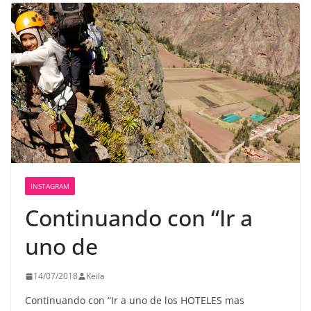
INSTAGRAM
Continuando con “Ir a
uno de
14/07/2018
Keila
Continuando con “Ir a uno de los HOTELES mas