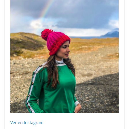
Ver en Instagram