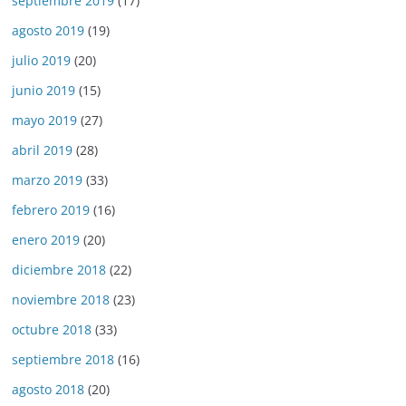
septiembre 2019
(17)
agosto 2019
(19)
julio 2019
(20)
junio 2019
(15)
mayo 2019
(27)
abril 2019
(28)
marzo 2019
(33)
febrero 2019
(16)
enero 2019
(20)
diciembre 2018
(22)
noviembre 2018
(23)
octubre 2018
(33)
septiembre 2018
(16)
agosto 2018
(20)