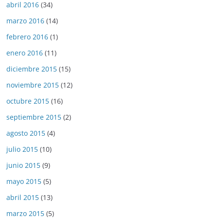
abril 2016
(34)
marzo 2016
(14)
febrero 2016
(1)
enero 2016
(11)
diciembre 2015
(15)
noviembre 2015
(12)
octubre 2015
(16)
septiembre 2015
(2)
agosto 2015
(4)
julio 2015
(10)
junio 2015
(9)
mayo 2015
(5)
abril 2015
(13)
marzo 2015
(5)