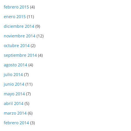
febrero 2015
(4)
enero 2015
(11)
diciembre 2014
(9)
noviembre 2014
(12)
octubre 2014
(2)
septiembre 2014
(4)
agosto 2014
(4)
julio 2014
(7)
junio 2014
(11)
mayo 2014
(7)
abril 2014
(5)
marzo 2014
(6)
febrero 2014
(3)