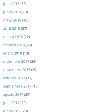
julio 2018
(35)
junio 2018
(13)
mayo 2018
(15)
abril 2018
(37)
marzo 2018
(22)
febrero 2018
(25)
enero 2018
(13)
diciembre 2017
(26)
noviembre 2017
(20)
octubre 2017
(17)
septiembre 2017
(13)
agosto 2017
(20)
julio 2017
(20)
junio 2017
(23)