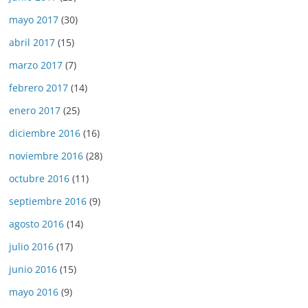
mayo 2017
(30)
abril 2017
(15)
marzo 2017
(7)
febrero 2017
(14)
enero 2017
(25)
diciembre 2016
(16)
noviembre 2016
(28)
octubre 2016
(11)
septiembre 2016
(9)
agosto 2016
(14)
julio 2016
(17)
junio 2016
(15)
mayo 2016
(9)