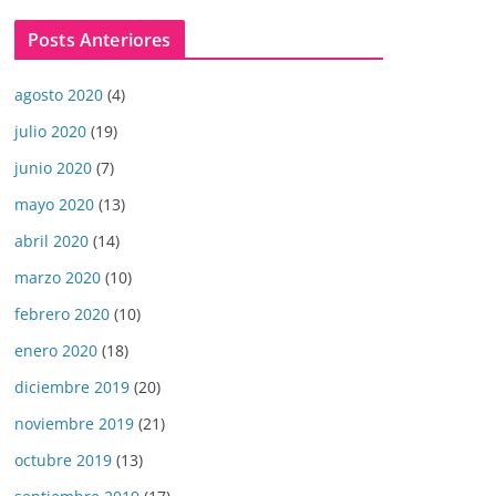
Posts Anteriores
agosto 2020
(4)
julio 2020
(19)
junio 2020
(7)
mayo 2020
(13)
abril 2020
(14)
marzo 2020
(10)
febrero 2020
(10)
enero 2020
(18)
diciembre 2019
(20)
noviembre 2019
(21)
octubre 2019
(13)