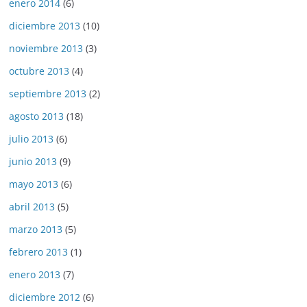
enero 2014
(6)
diciembre 2013
(10)
noviembre 2013
(3)
octubre 2013
(4)
septiembre 2013
(2)
agosto 2013
(18)
julio 2013
(6)
junio 2013
(9)
mayo 2013
(6)
abril 2013
(5)
marzo 2013
(5)
febrero 2013
(1)
enero 2013
(7)
diciembre 2012
(6)