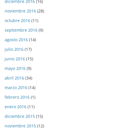
diciembre 2016
(16)
noviembre 2016
(28)
octubre 2016
(11)
septiembre 2016
(9)
agosto 2016
(14)
julio 2016
(17)
junio 2016
(15)
mayo 2016
(9)
abril 2016
(34)
marzo 2016
(14)
febrero 2016
(1)
enero 2016
(11)
diciembre 2015
(15)
noviembre 2015
(12)