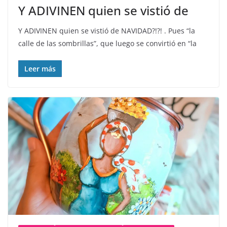
Y ADIVINEN quien se vistió de
Y ADIVINEN quien se vistió de NAVIDAD?!?! . Pues “la
calle de las sombrillas”, que luego se convirtió en “la
Leer más