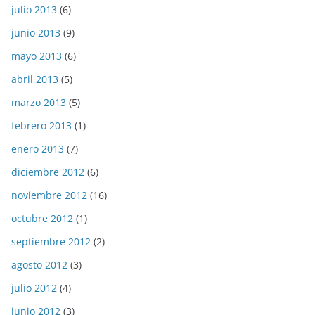
julio 2013
(6)
junio 2013
(9)
mayo 2013
(6)
abril 2013
(5)
marzo 2013
(5)
febrero 2013
(1)
enero 2013
(7)
diciembre 2012
(6)
noviembre 2012
(16)
octubre 2012
(1)
septiembre 2012
(2)
agosto 2012
(3)
julio 2012
(4)
junio 2012
(3)