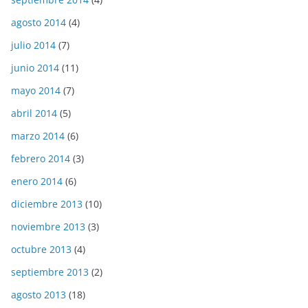
agosto 2014
(4)
julio 2014
(7)
junio 2014
(11)
mayo 2014
(7)
abril 2014
(5)
marzo 2014
(6)
febrero 2014
(3)
enero 2014
(6)
diciembre 2013
(10)
noviembre 2013
(3)
octubre 2013
(4)
septiembre 2013
(2)
agosto 2013
(18)