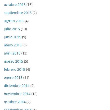
octubre 2015
(16)
septiembre 2015
(2)
agosto 2015
(4)
julio 2015
(10)
junio 2015
(9)
mayo 2015
(5)
abril 2015
(13)
marzo 2015
(5)
febrero 2015
(4)
enero 2015
(11)
diciembre 2014
(9)
noviembre 2014
(12)
octubre 2014
(2)
septiembre 2014
(4)