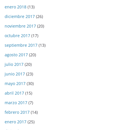
enero 2018
(13)
diciembre 2017
(26)
noviembre 2017
(20)
octubre 2017
(17)
septiembre 2017
(13)
agosto 2017
(20)
julio 2017
(20)
junio 2017
(23)
mayo 2017
(30)
abril 2017
(15)
marzo 2017
(7)
febrero 2017
(14)
enero 2017
(25)