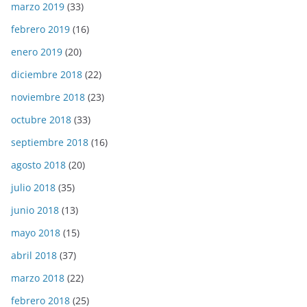
marzo 2019
(33)
febrero 2019
(16)
enero 2019
(20)
diciembre 2018
(22)
noviembre 2018
(23)
octubre 2018
(33)
septiembre 2018
(16)
agosto 2018
(20)
julio 2018
(35)
junio 2018
(13)
mayo 2018
(15)
abril 2018
(37)
marzo 2018
(22)
febrero 2018
(25)