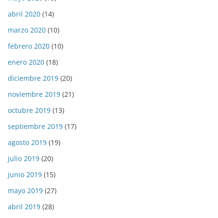
abril 2020
(14)
marzo 2020
(10)
febrero 2020
(10)
enero 2020
(18)
diciembre 2019
(20)
noviembre 2019
(21)
octubre 2019
(13)
septiembre 2019
(17)
agosto 2019
(19)
julio 2019
(20)
junio 2019
(15)
mayo 2019
(27)
abril 2019
(28)