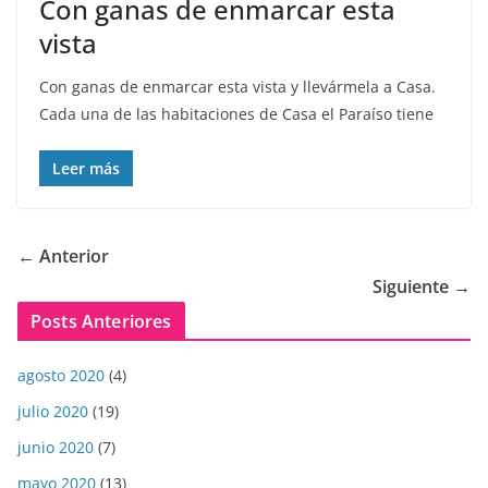
Con ganas de enmarcar esta
vista
Con ganas de enmarcar esta vista y llevármela a Casa.
Cada una de las habitaciones de Casa el Paraíso tiene
Leer más
← Anterior
Siguiente →
Posts Anteriores
agosto 2020
(4)
julio 2020
(19)
junio 2020
(7)
mayo 2020
(13)