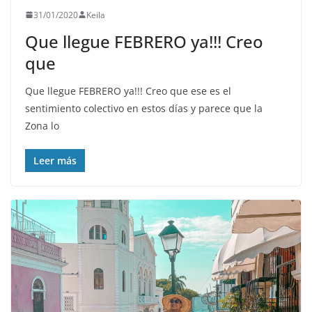
31/01/2020
Keila
Que llegue FEBRERO ya!!! Creo
que
Que llegue FEBRERO ya!!! Creo que ese es el
sentimiento colectivo en estos días y parece que la
Zona lo
Leer más