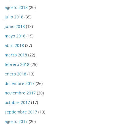
agosto 2018
(20)
julio 2018
(35)
junio 2018
(13)
mayo 2018
(15)
abril 2018
(37)
marzo 2018
(22)
febrero 2018
(25)
enero 2018
(13)
diciembre 2017
(26)
noviembre 2017
(20)
octubre 2017
(17)
septiembre 2017
(13)
agosto 2017
(20)