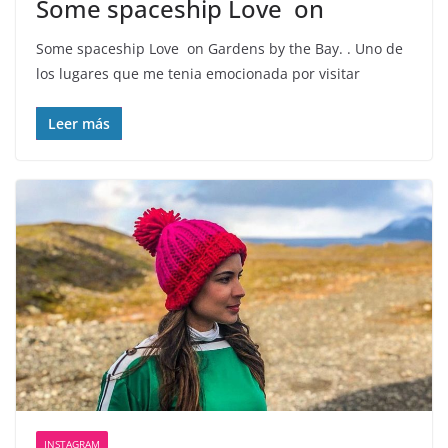
Some spaceship Love ️ on
Some spaceship Love ️ on Gardens by the Bay. . Uno de
los lugares que me tenia emocionada por visitar
Leer más
INSTAGRAM