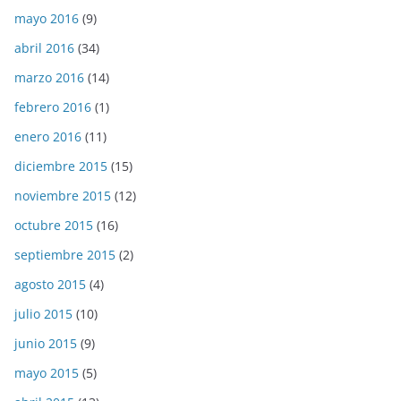
mayo 2016
(9)
abril 2016
(34)
marzo 2016
(14)
febrero 2016
(1)
enero 2016
(11)
diciembre 2015
(15)
noviembre 2015
(12)
octubre 2015
(16)
septiembre 2015
(2)
agosto 2015
(4)
julio 2015
(10)
junio 2015
(9)
mayo 2015
(5)