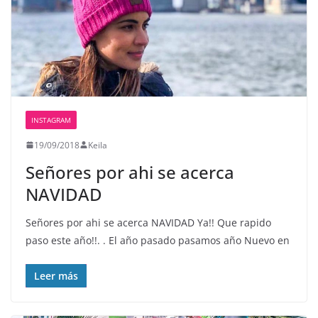
INSTAGRAM
19/09/2018
Keila
Señores por ahi se acerca
NAVIDAD
Señores por ahi se acerca NAVIDAD Ya!! Que rapido
paso este año!!. . El año pasado pasamos año Nuevo en
Leer más