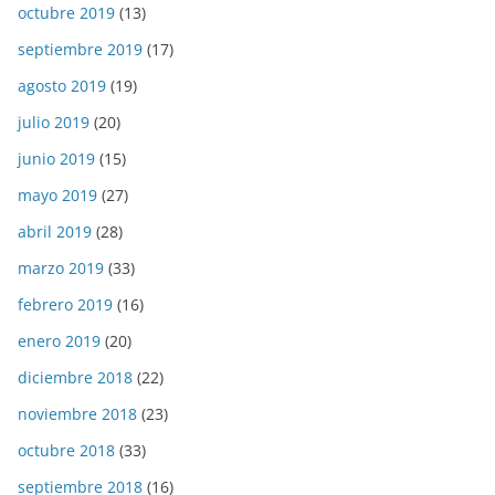
octubre 2019
(13)
septiembre 2019
(17)
agosto 2019
(19)
julio 2019
(20)
junio 2019
(15)
mayo 2019
(27)
abril 2019
(28)
marzo 2019
(33)
febrero 2019
(16)
enero 2019
(20)
diciembre 2018
(22)
noviembre 2018
(23)
octubre 2018
(33)
septiembre 2018
(16)