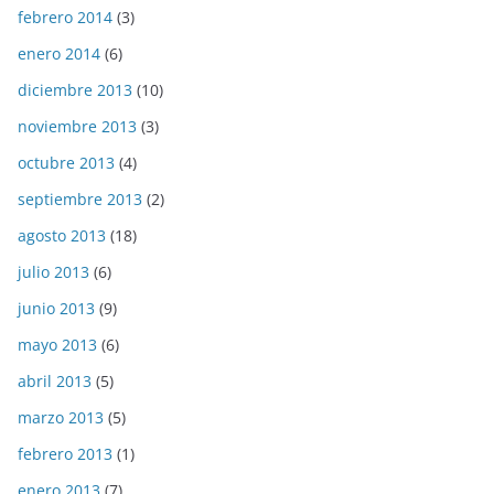
febrero 2014
(3)
enero 2014
(6)
diciembre 2013
(10)
noviembre 2013
(3)
octubre 2013
(4)
septiembre 2013
(2)
agosto 2013
(18)
julio 2013
(6)
junio 2013
(9)
mayo 2013
(6)
abril 2013
(5)
marzo 2013
(5)
febrero 2013
(1)
enero 2013
(7)