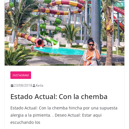
INSTAGRAM
23/08/2018
Keila
Estado Actual: Con la chemba
Estado Actual: Con la chemba hincha por una supuesta
alergia a la pimienta. . Deseo Actual: Estar aqui
escuchando los