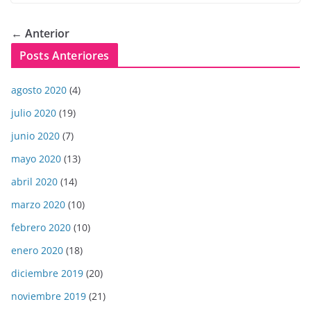
← Anterior
Posts Anteriores
agosto 2020
(4)
julio 2020
(19)
junio 2020
(7)
mayo 2020
(13)
abril 2020
(14)
marzo 2020
(10)
febrero 2020
(10)
enero 2020
(18)
diciembre 2019
(20)
noviembre 2019
(21)