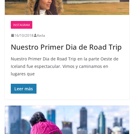
INSTAGRAM
16/10/2018
Keila
Nuestro Primer Dia de Road Trip
Nuestro Primer Dia de Road Trip en la parte Oeste de
Iceland fue espectacular. Vimos y caminamos en
lugares que
Leer más