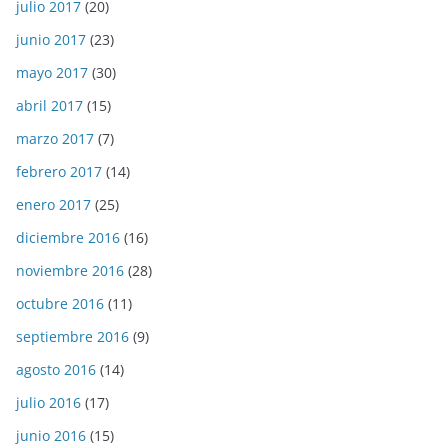
julio 2017
(20)
junio 2017
(23)
mayo 2017
(30)
abril 2017
(15)
marzo 2017
(7)
febrero 2017
(14)
enero 2017
(25)
diciembre 2016
(16)
noviembre 2016
(28)
octubre 2016
(11)
septiembre 2016
(9)
agosto 2016
(14)
julio 2016
(17)
junio 2016
(15)