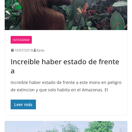
INSTAGRAM
10/07/2018
Keila
Increible haber estado de frente
a
Increible haber estado de frente a este mono en peligro
de extincion y que solo habita en el Amazonas. El
Leer más