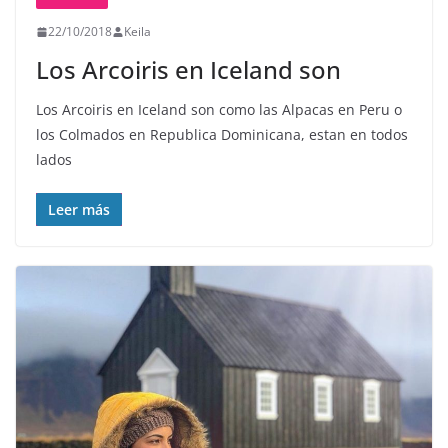
22/10/2018
Keila
Los Arcoiris en Iceland son
Los Arcoiris en Iceland son como las Alpacas en Peru o
los Colmados en Republica Dominicana, estan en todos
lados
Leer más