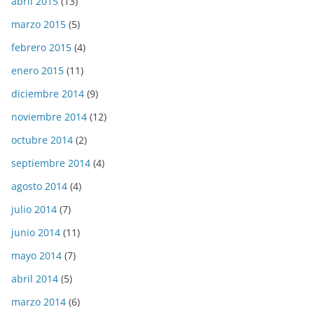
abril 2015
(13)
marzo 2015
(5)
febrero 2015
(4)
enero 2015
(11)
diciembre 2014
(9)
noviembre 2014
(12)
octubre 2014
(2)
septiembre 2014
(4)
agosto 2014
(4)
julio 2014
(7)
junio 2014
(11)
mayo 2014
(7)
abril 2014
(5)
marzo 2014
(6)