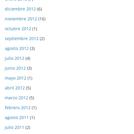
diciembre 2012
(6)
noviembre 2012
(16)
octubre 2012
(1)
septiembre 2012
(2)
agosto 2012
(3)
julio 2012
(4)
junio 2012
(3)
mayo 2012
(1)
abril 2012
(5)
marzo 2012
(5)
febrero 2012
(1)
agosto 2011
(1)
julio 2011
(2)